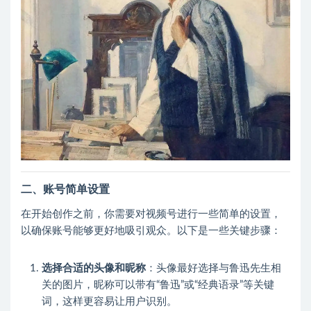
二、账号简单设置
在开始创作之前，你需要对视频号进行一些简单的设置，
以确保账号能够更好地吸引观众。以下是一些关键步骤：
选择合适的头像和昵称
：头像最好选择与鲁迅先生相
关的图片，昵称可以带有“鲁迅”或“经典语录”等关键
词，这样更容易让用户识别。