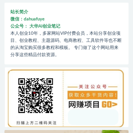
站长简介
微信：dahuafuye
公众号： 大华AI创业笔记
本人创业10年，多家网站VIP付费会员，本站分享创业项
目、创业教程、主题源码、电商教程、工具软件等也不断
的从淘宝购买很多教程和模板。 专门做了这个网站用来
分享这些精品付款资源。