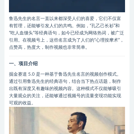
鲁迅先生的名言一直以来都深受人们的喜爱，它们不仅富
有哲理，还能够引发人们的共鸣。例如，“孔乙己长衫”和
“吃人血馒头”等经典语句，如今已经成为网络热词，被广泛
引用。在视频号上，这些名言成为了人们的“心理按摩术”，
点赞高，热度大，制作视频也非常简单。
一、项目介绍
掘金赛道 5.0 是一种基于鲁迅先生名言的视频创作模式。
通过引用鲁迅先生的经典语句，结合当下热点话题，制作
出既有深度又有趣味的视频内容。这种模式不仅能够吸引
大量观众的关注，还能够通过视频号的流量变现功能实现
可观的收益。