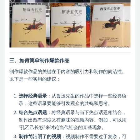
三、如何简单制作爆款作品
制作爆款作品的关键在于内容的吸引力和制作的简洁性。
以下是一些实用的建议：
选择经典语录
：从鲁迅先生的作品中选择一些经典语
录，这些语录要能够引发观众的共鸣和思考。
结合热点话题
：将经典语录与当下热点话题相结合，
制作出既有深度又有趣味的视频内容。例如，可以用
“孔乙己长衫”来讨论当代社会的某些现象。
制作简洁明了的视频
：视频制作不需要过于复杂，可