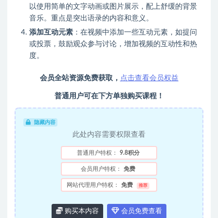
以使用简单的文字动画或图片展示，配上舒缓的背景
音乐。重点是突出语录的内容和意义。
添加互动元素
：在视频中添加一些互动元素，如提问
或投票，鼓励观众参与讨论，增加视频的互动性和热
度。
会员全站资源免费获取，
点击查看会员权益
普通用户可在下方单独购买课程！
隐藏内容
此处内容需要权限查看
普通用户特权：
9.8积分
会员用户特权：
免费
网站代理用户特权：
免费
推荐
购买本内容
会员免费查看