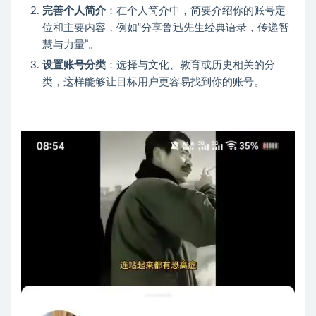
完善个人简介
：在个人简介中，简要介绍你的账号定
位和主要内容，例如“分享鲁迅先生经典语录，传递智
慧与力量”。
设置账号分类
：选择与文化、教育或历史相关的分
类，这样能够让目标用户更容易找到你的账号。