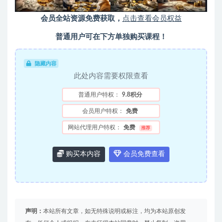
会员全站资源免费获取，
点击查看会员权益
普通用户可在下方单独购买课程！
隐藏内容
此处内容需要权限查看
普通用户特权：
9.8积分
会员用户特权：
免费
网站代理用户特权：
免费
推荐
购买本内容
会员免费查看
声明：
本站所有文章，如无特殊说明或标注，均为本站原创发