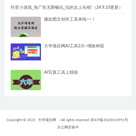
抖音小游戏_免广告无限畅玩_玩的太上头啦!（24.9.10更新）
爆款图文创作工具来啦~~！
大华项目网AI工具2.0—增效神器
AI写真工具上线啦
Copyright © 2021
大华项目网
- All rights reserved
苏ICP备2023012991号
京公网安备中