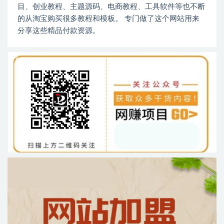
目、创业教程、主题源码、电商教程、工具软件等也不断
的从淘宝购买很多教程和模板。 专门做了这个网站用来
分享这些精品付款资源。