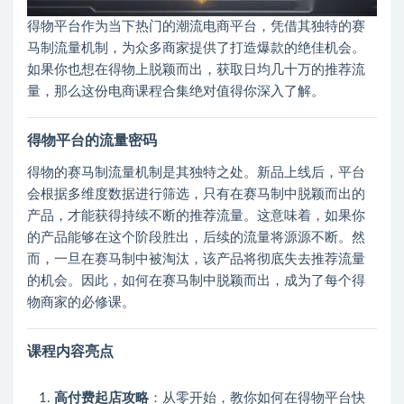
得物平台作为当下热门的潮流电商平台，凭借其独特的赛
马制流量机制，为众多商家提供了打造爆款的绝佳机会。
如果你也想在得物上脱颖而出，获取日均几十万的推荐流
量，那么这份电商课程合集绝对值得你深入了解。
得物平台的流量密码
得物的赛马制流量机制是其独特之处。新品上线后，平台
会根据多维度数据进行筛选，只有在赛马制中脱颖而出的
产品，才能获得持续不断的推荐流量。这意味着，如果你
的产品能够在这个阶段胜出，后续的流量将源源不断。然
而，一旦在赛马制中被淘汰，该产品将彻底失去推荐流量
的机会。因此，如何在赛马制中脱颖而出，成为了每个得
物商家的必修课。
课程内容亮点
高付费起店攻略
：从零开始，教你如何在得物平台快