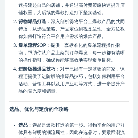
速搭建起自己的店铺，并通过高付费策略快速提升店
铺权重，为后续的爆款打造打下坚实基础。
得物爆品打造
：深入剖析得物平台上爆款产品的共同
特质，从选品策略、产品定位到视觉呈现，全方位教
你如何打造符合平台用户需求的爆款产品。
爆单流程SOP
：提供一套标准化的爆单流程操作指
南，帮助你从产品上架到订单爆发，每一步都有清晰
的操作指引，确保你能够高效地实现爆单目标。
进阶版推爆品技巧
：对于已经有一定基础的商家，课
程还提供了进阶版的推爆品技巧，包括如何利用平台
活动、营销工具以及用户互动等方式，进一步提升产
品的曝光度和销量。
选品、优化与定价的全攻略
选品
：选品是爆款打造的第一步。得物平台的用户群
体具有鲜明的潮流属性，因此在选品时，要紧跟潮流