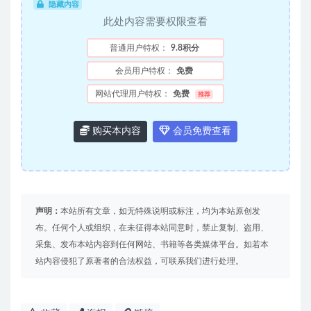
隐藏内容
此处内容需要权限查看
普通用户特权：
9.8积分
会员用户特权：
免费
网站代理用户特权：
免费
推荐
购买本内容
会员免费查看
声明：
本站所有文章，如无特殊说明或标注，均为本站原创发
布。任何个人或组织，在未征得本站同意时，禁止复制、盗用、
采集、发布本站内容到任何网站、书籍等各类媒体平台。如若本
站内容侵犯了原著者的合法权益，可联系我们进行处理。