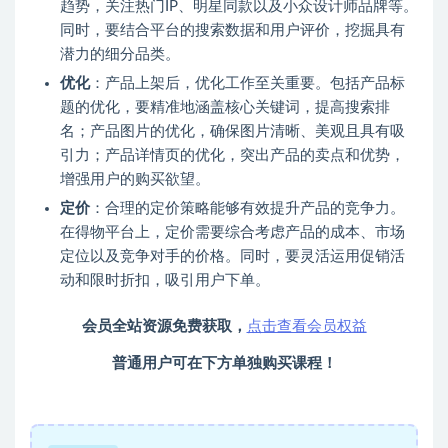
趋势，关注热门IP、明星同款以及小众设计师品牌等。
同时，要结合平台的搜索数据和用户评价，挖掘具有
潜力的细分品类。
优化
：产品上架后，优化工作至关重要。包括产品标
题的优化，要精准地涵盖核心关键词，提高搜索排
名；产品图片的优化，确保图片清晰、美观且具有吸
引力；产品详情页的优化，突出产品的卖点和优势，
增强用户的购买欲望。
定价
：合理的定价策略能够有效提升产品的竞争力。
在得物平台上，定价需要综合考虑产品的成本、市场
定位以及竞争对手的价格。同时，要灵活运用促销活
动和限时折扣，吸引用户下单。
会员全站资源免费获取，
点击查看会员权益
普通用户可在下方单独购买课程！