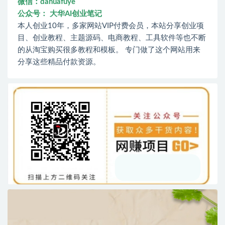
微信：dahuafuye
公众号： 大华AI创业笔记
本人创业10年，多家网站VIP付费会员，本站分享创业项
目、创业教程、主题源码、电商教程、工具软件等也不断
的从淘宝购买很多教程和模板。 专门做了这个网站用来
分享这些精品付款资源。