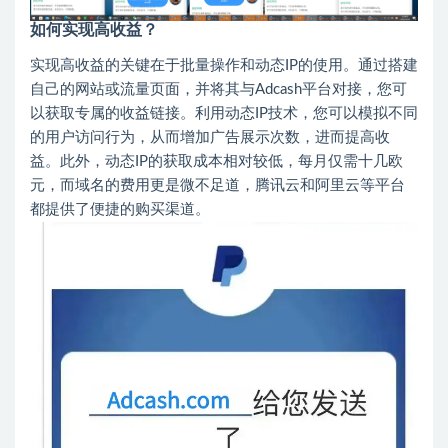
如何实现高收益？
实现高收益的关键在于批量操作和动态IP的使用。通过搭建
自己的网站或流量页面，并将其与Adcash平台对接，您可
以获取专属的收益链接。利用动态IP技术，您可以模拟不同
的用户访问行为，从而增加广告展示次数，进而提高收
益。此外，动态IP的获取成本相对较低，每月仅需十几欧
元，而域名的费用更是微不足道，腾讯云和阿里云等平台
都提供了便捷的购买渠道。