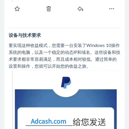
设备与技术要求
要实现这种收益模式，您需要一台安装了Windows 10操作
系统的电脑，以及一个稳定的动态IP和域名。这些设备和技
术要求都非常容易满足，而且成本相对较低。通过简单的
设置和操作，您就可以开始您的收益之旅。