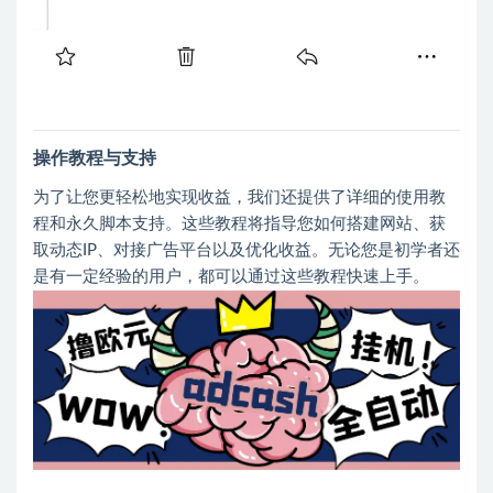
操作教程与支持
为了让您更轻松地实现收益，我们还提供了详细的使用教
程和永久脚本支持。这些教程将指导您如何搭建网站、获
取动态IP、对接广告平台以及优化收益。无论您是初学者还
是有一定经验的用户，都可以通过这些教程快速上手。