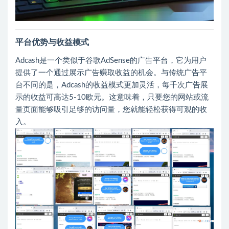
平台优势与收益模式
Adcash是一个类似于谷歌AdSense的广告平台，它为用户
提供了一个通过展示广告赚取收益的机会。与传统广告平
台不同的是，Adcash的收益模式更加灵活，每千次广告展
示的收益可高达5-10欧元。这意味着，只要您的网站或流
量页面能够吸引足够的访问量，您就能轻松获得可观的收
入。