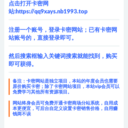
点击打开卡密网
站:
https://qq9xays.nb1993.top
注册一个账号，登录卡密网站；已有卡密网
站账号的，直接登录即可。
然后搜索框输入关键词搜索就能找到，购买
即可获得。
备注：卡密网站是独立项目，本站的年度会员也需要
原价购买卡密；除了卡密网站项目，本站vip会员可以
免费学习其他所有资源项目。
网站终身会员可免费开通卡密商场分站系统，自用成
本更便宜，可后台自定义设置卡密销售价格，自用赚
钱两不误