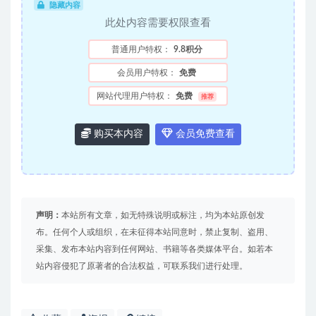
隐藏内容
此处内容需要权限查看
普通用户特权：
9.8积分
会员用户特权：
免费
网站代理用户特权：
免费
推荐
购买本内容
会员免费查看
声明：
本站所有文章，如无特殊说明或标注，均为本站原创发
布。任何个人或组织，在未征得本站同意时，禁止复制、盗用、
采集、发布本站内容到任何网站、书籍等各类媒体平台。如若本
站内容侵犯了原著者的合法权益，可联系我们进行处理。