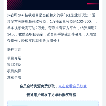
抖音即梦AI挂载项目是当前超火的零门槛副业新玩法！通
过发布关联视频获取收益，1万播放量收益约100-500元，
单条视频最高可达2万元。背靠抖音官方平台，结算周期7-
14天，收益透明且稳定，适合新手快速起步变现，无需复
杂操作，轻松实现副业收入增长！
课程大纲
项目介绍
项目准备
项目实操
注意事项
会员全站资源免费获取，
点击查看会员权益
普通用户可在下方单独购买课程！