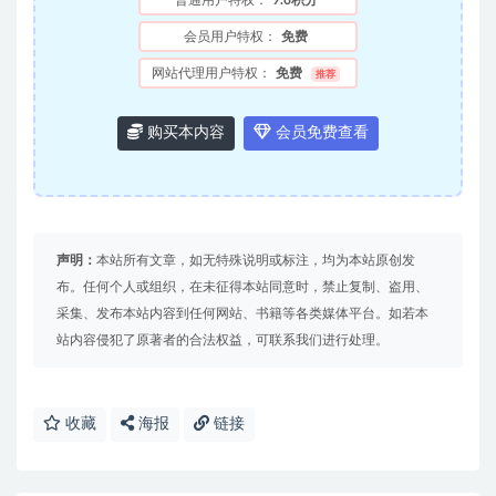
会员用户特权：
免费
网站代理用户特权：
免费
推荐
购买本内容
会员免费查看
声明：
本站所有文章，如无特殊说明或标注，均为本站原创发
布。任何个人或组织，在未征得本站同意时，禁止复制、盗用、
采集、发布本站内容到任何网站、书籍等各类媒体平台。如若本
站内容侵犯了原著者的合法权益，可联系我们进行处理。
收藏
海报
链接