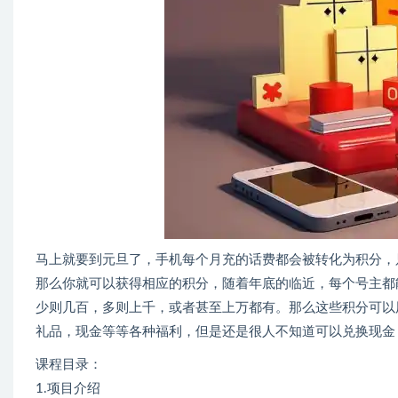
马上就要到元旦了，手机每个月充的话费都会被转化为积分，
那么你就可以获得相应的积分，随着年底的临近，每个号主都
少则几百，多则上千，或者甚至上万都有。那么这些积分可以
礼品，现金等等各种福利，但是还是很人不知道可以兑换现金
课程目录：
1.项目介绍