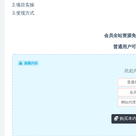
2.项目实操
3.变现方式
会员全站资源免
普通用户可
隐藏内容
此处
普通
会
网站代理
购买本