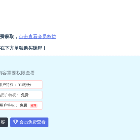
费获取，
点击查看会员权益
在下方单独购买课程！
内容需要权限查看
用户特权：
9.8积分
员用户特权：
免费
用户特权：
免费
推荐
内容
会员免费查看