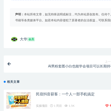
声明：
本站所有文章，如无特殊说明或标注，均为本站原创发布。任何个
书籍等各类媒体平台。如若本站内容侵犯了原著者的合法权益，可联系我
大华
会员
上一
AI男粉套图小白也能学会项目可以长期持
相关文章
民宿抖音获客：一个人一部手机搞定
实操项目
1 周前
1.5K