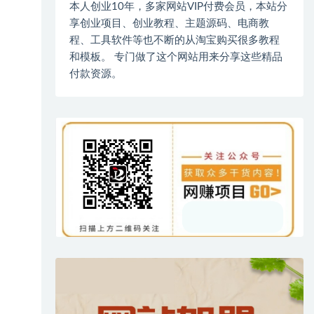
本人创业10年，多家网站VIP付费会员，本站分
享创业项目、创业教程、主题源码、电商教
程、工具软件等也不断的从淘宝购买很多教程
和模板。 专门做了这个网站用来分享这些精品
付款资源。