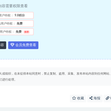
内容需要权限查看
用户特权：
9.8积分
员用户特权：
免费
用户特权：
免费
推荐
内容
会员免费查看
人或组织，在未征得本站同意时，禁止复制、盗用、采集、发布本站内容到任何网站
们进行处理。
收藏
海报