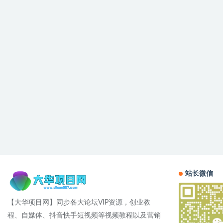
站长微信
【大华项目网】同步各大论坛VIP资源，创业教
程、自媒体、抖音快手短视频等视频教程以及营销