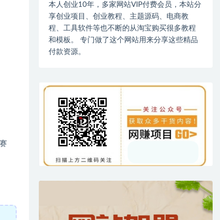
本人创业10年，多家网站VIP付费会员，本站分
享创业项目、创业教程、主题源码、电商教
程、工具软件等也不断的从淘宝购买很多教程
和模板。 专门做了这个网站用来分享这些精品
付款资源。
赛