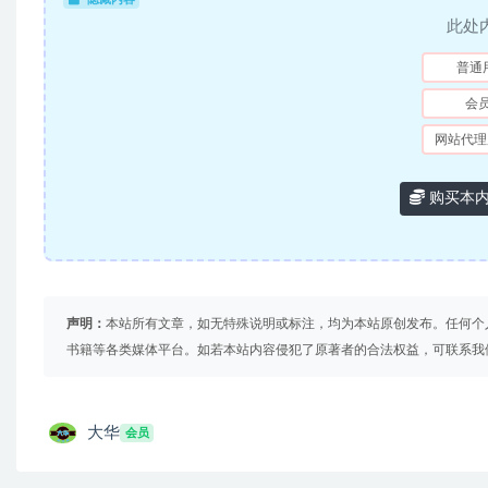
此处
普通
会
网站代理
购买本
声明：
本站所有文章，如无特殊说明或标注，均为本站原创发布。任何个
书籍等各类媒体平台。如若本站内容侵犯了原著者的合法权益，可联系我
大华
会员