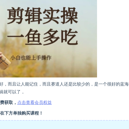
好，而且让人能记住，而且赛道人还是比较少的，是一个很好的蓝海
辑就可以了，
费获取，
点击查看会员权益
在下方单独购买课程！