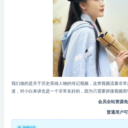
我们做的是关于历史英雄人物的传记视频，这类视频流量非常
道，对小白来讲也是一个非常友好的，因为只需要拼接视频剪
会员全站资源免
普通用户可
隐藏内容