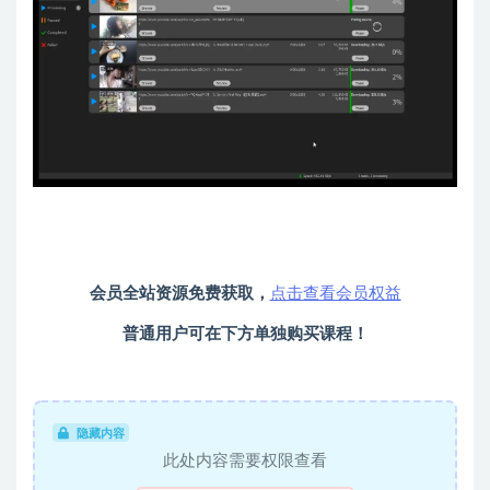
会员全站资源免费获取，
点击查看会员权益
普通用户可在下方单独购买课程！
隐藏内容
此处内容需要权限查看