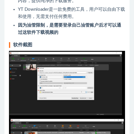
内容，提供纯净的下载服务。
YT Downloader是一款免费的工具，用户可以自由下载
和使用，无需支付任何费用。
因为油管限制，是需要登录自己油管账户后才可以通
过这软件下载视频的
软件截图