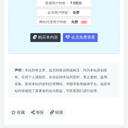
普通用户特权：
9.8积分
会员用户特权：
免费
网站代理用户特权：
免费
推荐
购买本内容
会员免费查看
声明：
本站所有文章，如无特殊说明或标注，均为本站原创发
布。任何个人或组织，在未征得本站同意时，禁止复制、盗用、
采集、发布本站内容到任何网站、书籍等各类媒体平台。如若本
站内容侵犯了原著者的合法权益，可联系我们进行处理。
收藏
海报
链接