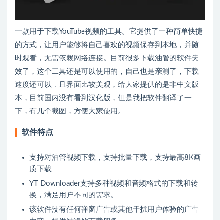
一款用于下载YouTube视频的工具。它提供了一种简单快捷
的方式，让用户能够将自己喜欢的视频保存到本地，并随
时观看，无需依赖网络连接。目前很多下载油管的软件失
效了，这个工具还是可以使用的，自己也是亲测了，下载
速度还可以，且界面比较美观，给大家提供的是非中文版
本，目前国内没有看到汉化版，但是我把软件翻译了一
下，有几个截图，方便大家使用。
软件特点
支持对油管视频下载，支持批量下载，支持最高8K画
质下载
YT Downloader支持多种视频和音频格式的下载和转
换，满足用户不同的需求。
该软件没有任何弹窗广告或其他干扰用户体验的广告