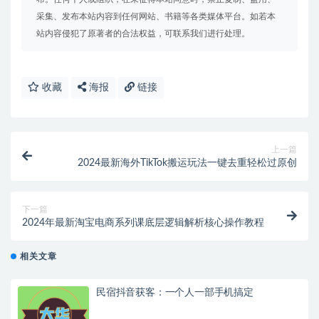
采集、发布本站内容到任何网站、书籍等各类媒体平台。如若本
站内容侵犯了原著者的合法权益，可联系我们进行处理。
收藏
海报
链接
上一篇
2024最新海外TikTok搬运玩法一键去重轻松过原创
下一篇
2024年最新淘宝电商系列课底层逻辑解析核心操作教程
相关文章
民宿抖音获客：一个人一部手机搞定