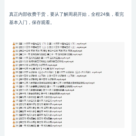
真正内部收费干货，要从了解周易开始，全程24集，看完
基本入门，保存观看。