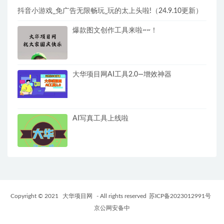
抖音小游戏_免广告无限畅玩_玩的太上头啦!（24.9.10更新）
爆款图文创作工具来啦~~！
大华项目网AI工具2.0—增效神器
AI写真工具上线啦
Copyright © 2021
大华项目网
- All rights reserved
苏ICP备2023012991号
京公网安备中