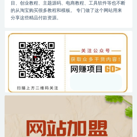
目、创业教程、主题源码、电商教程、工具软件等也不断
的从淘宝购买很多教程和模板。 专门做了这个网站用来
分享这些精品付款资源。