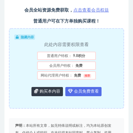
会员全站资源免费获取，
点击查看会员权益
普通用户可在下方单独购买课程！
隐藏内容
此处内容需要权限查看
普通用户特权：
9.8积分
会员用户特权：
免费
网站代理用户特权：
免费
推荐
购买本内容
会员免费查看
声明：
本站所有文章，如无特殊说明或标注，均为本站原创发
布。任何个人或组织，在未征得本站同意时，禁止复制、盗用、