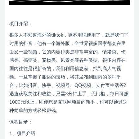
项目介绍：
很多人不知道海外的tiktok，更不用说使用了，就是我们平
时用的抖音，他有一个海外版，全世界很多国家都会在里
面发一些视频，它的内容种类是非常丰富的。情绪类、伤
感类、搞笑类、宠物类、风景类等各种类型。很多内容在
国内往往是很新奇的，我们利用信息差，找到高人气视
频。一旦掌握了搬运的技巧，将其发布到国内的多种平
台，比如抖音、快手、视频号、QQ视频、支付宝生活等?
迅速获取关注和收益，只需3分钟上手，无门槛，每日可赚
1000元以上。即使您是互联网项目的新手，也可以通过这
种简单的方式轻松赚钱。
课程目录：
1、项目介绍