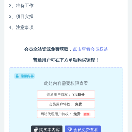
2、准备工作
3、项目实操
4、注意事项
会员全站资源免费获取，
点击查看会员权益
普通用户可在下方单独购买课程！
隐藏内容
此处内容需要权限查看
普通用户特权：
9.8积分
会员用户特权：
免费
网站代理用户特权：
免费
推荐
购买本内容
会员免费查看