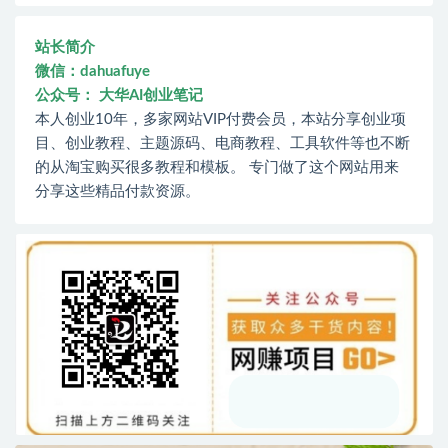
站长简介
微信：dahuafuye
公众号： 大华AI创业笔记
本人创业10年，多家网站VIP付费会员，本站分享创业项
目、创业教程、主题源码、电商教程、工具软件等也不断
的从淘宝购买很多教程和模板。 专门做了这个网站用来
分享这些精品付款资源。