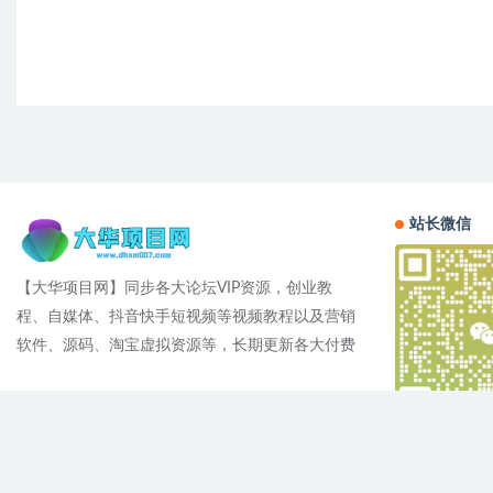
站长微信
【大华项目网】同步各大论坛VIP资源，创业教
程、自媒体、抖音快手短视频等视频教程以及营销
软件、源码、淘宝虚拟资源等，长期更新各大付费
Cop