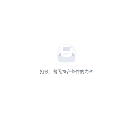
抱歉，暂无符合条件的内容