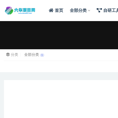
首页
全部分类
自研工
分类
全部分类
1