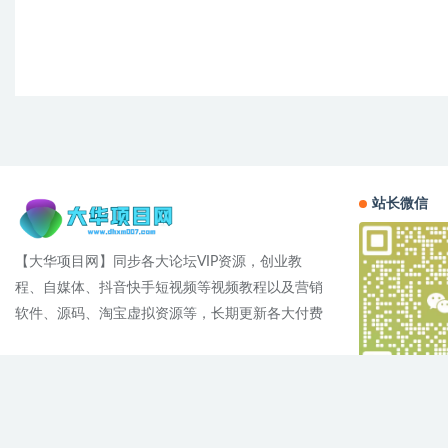
站长微信
【大华项目网】同步各大论坛VIP资源，创业教
程、自媒体、抖音快手短视频等视频教程以及营销
软件、源码、淘宝虚拟资源等，长期更新各大付费
Cop