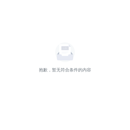
抱歉，暂无符合条件的内容