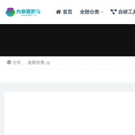
首页
全部分类
自研工
分类
全部分类
1