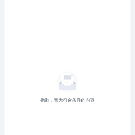
抱歉，暂无符合条件的内容