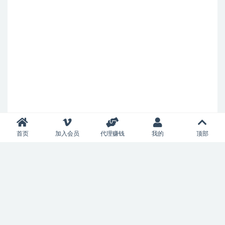
首页
加入会员
代理赚钱
我的
顶部