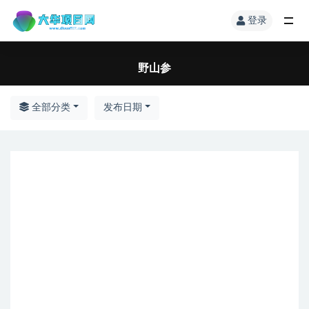
登录
野山参
全部分类
发布日期