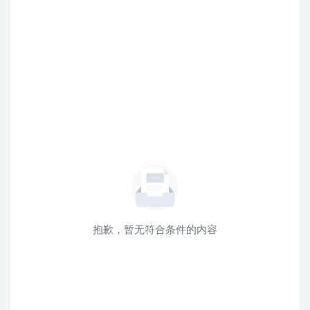
抱歉，暂无符合条件的内容