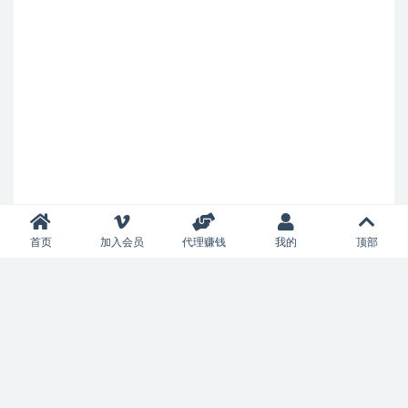
首页
加入会员
代理赚钱
我的
顶部