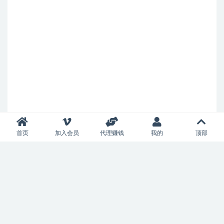
首页
加入会员
代理赚钱
我的
顶部