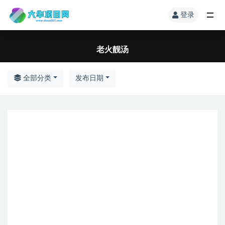
登录
老火靓汤
全部分类
发布日期