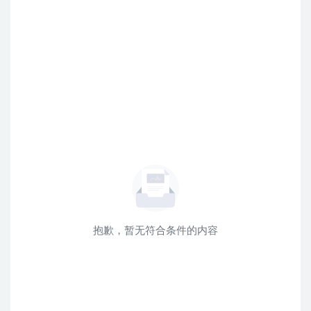
抱歉，暂无符合条件的内容