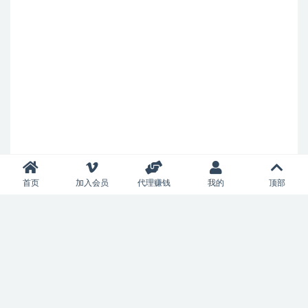
首页
加入会员
代理赚钱
我的
顶部