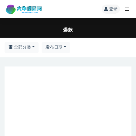
登录
爆款
全部分类
发布日期