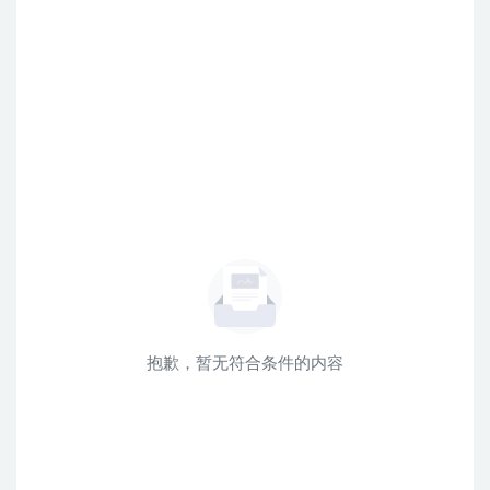
抱歉，暂无符合条件的内容