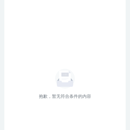
抱歉，暂无符合条件的内容