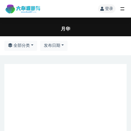
登录
月华
全部分类
发布日期