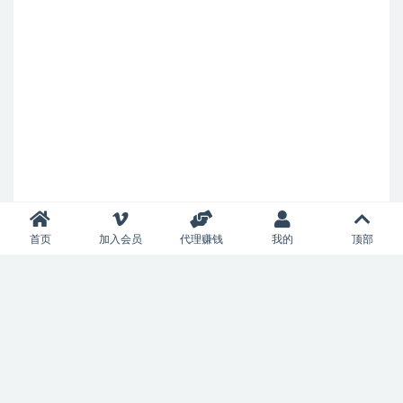
首页
加入会员
代理赚钱
我的
顶部