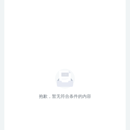
抱歉，暂无符合条件的内容