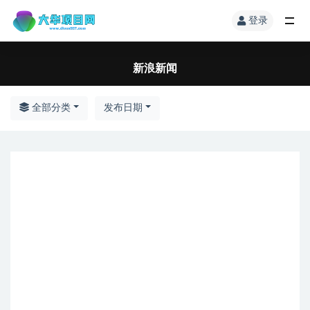
登录
新浪新闻
全部分类
发布日期