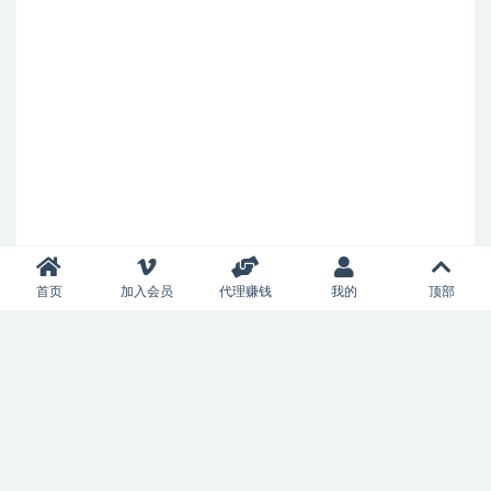
首页
加入会员
代理赚钱
我的
顶部