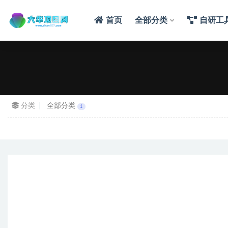
首页
全部分类
自研工
分类
全部分类
1