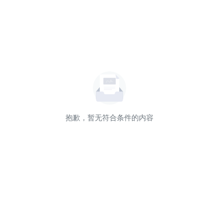
抱歉，暂无符合条件的内容