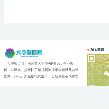
站长微信
【大华项目网】同步各大论坛VIP资源，创业教
程、自媒体、抖音快手短视频等视频教程以及营销
软件、源码、淘宝虚拟资源等，长期更新各大付费
Cop