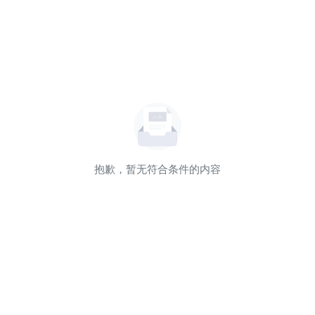
抱歉，暂无符合条件的内容