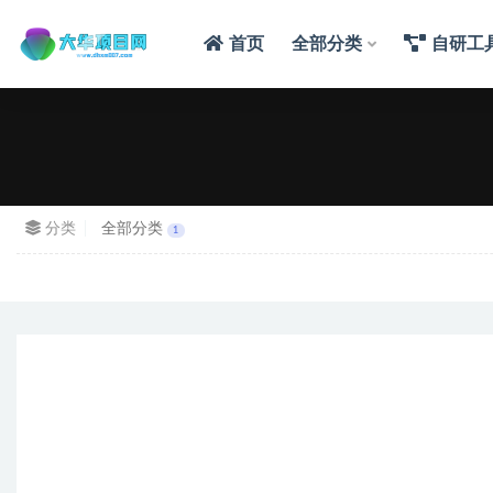
首页
全部分类
自研工
分类
全部分类
1