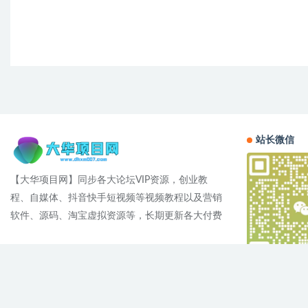
站长微信
【大华项目网】同步各大论坛VIP资源，创业教
程、自媒体、抖音快手短视频等视频教程以及营销
软件、源码、淘宝虚拟资源等，长期更新各大付费
Cop