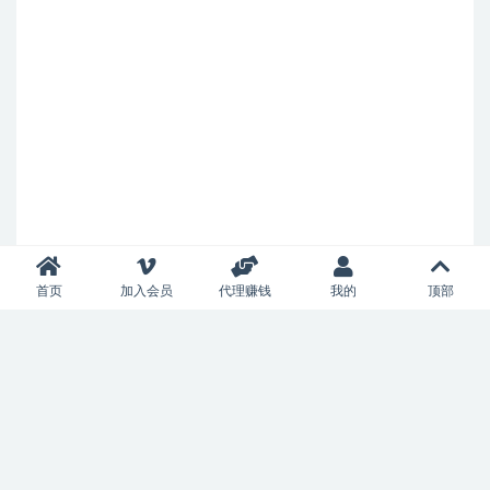
首页
加入会员
代理赚钱
我的
顶部