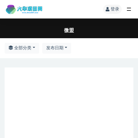
登录
微盟
全部分类
发布日期