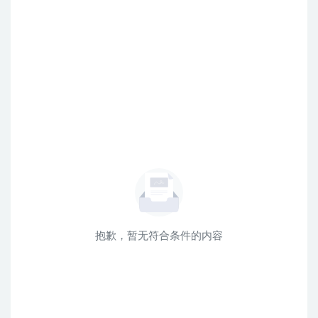
抱歉，暂无符合条件的内容