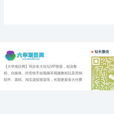
站长微信
【大华项目网】同步各大论坛VIP资源，创业教
程、自媒体、抖音快手短视频等视频教程以及营销
软件、源码、淘宝虚拟资源等，长期更新各大付费
Cop