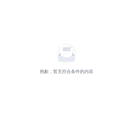
抱歉，暂无符合条件的内容