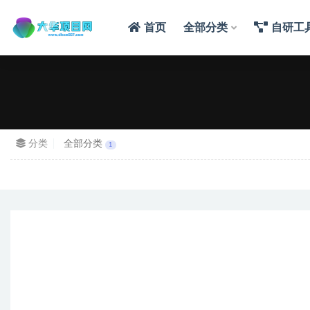
首页
全部分类
自研工
分类
全部分类
1