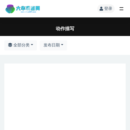
登录
动作描写
全部分类
发布日期