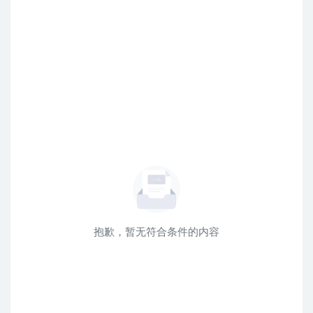
抱歉，暂无符合条件的内容