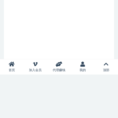
首页
加入会员
代理赚钱
我的
顶部