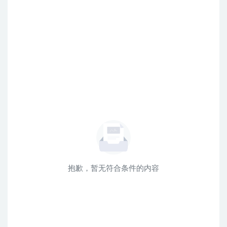
抱歉，暂无符合条件的内容