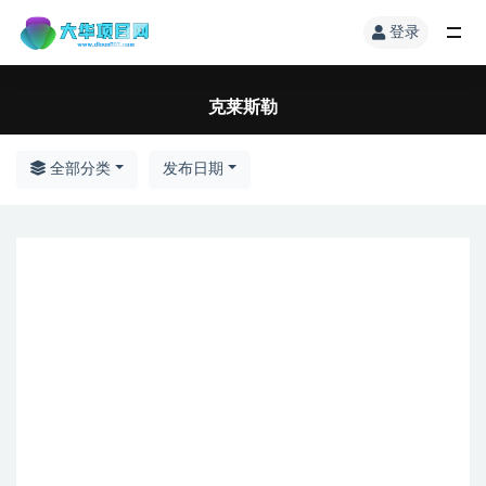
登录
克莱斯勒
全部分类
发布日期