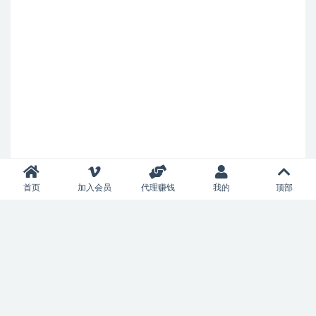
首页
加入会员
代理赚钱
我的
顶部