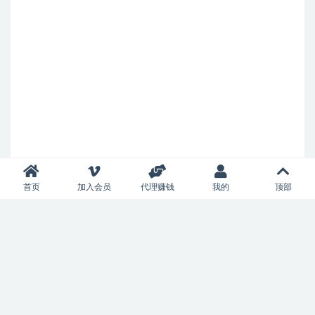
首页
加入会员
代理赚钱
我的
顶部