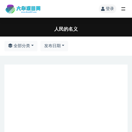
登录
人民的名义
全部分类
发布日期