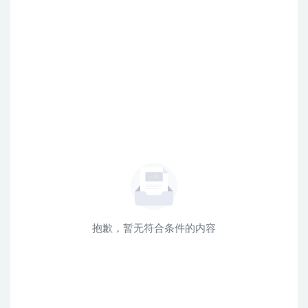
抱歉，暂无符合条件的内容