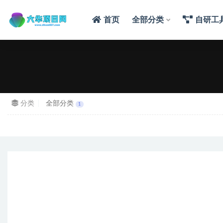
首页
全部分类
自研工
分类
全部分类
1