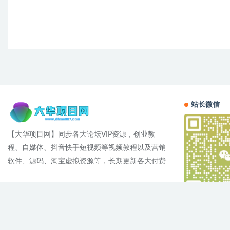
站长微信
【大华项目网】同步各大论坛VIP资源，创业教
程、自媒体、抖音快手短视频等视频教程以及营销
软件、源码、淘宝虚拟资源等，长期更新各大付费
Cop