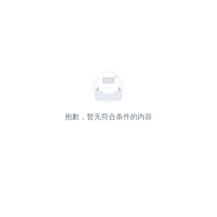
抱歉，暂无符合条件的内容