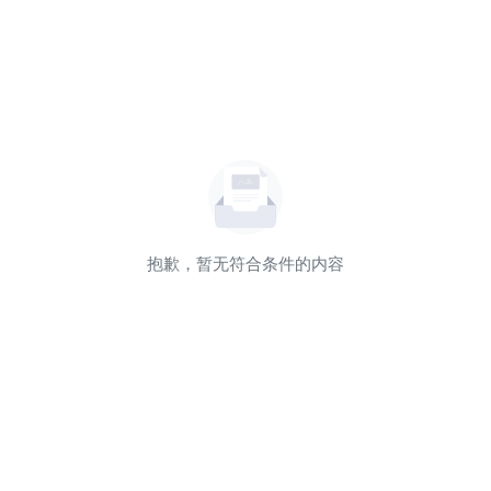
抱歉，暂无符合条件的内容