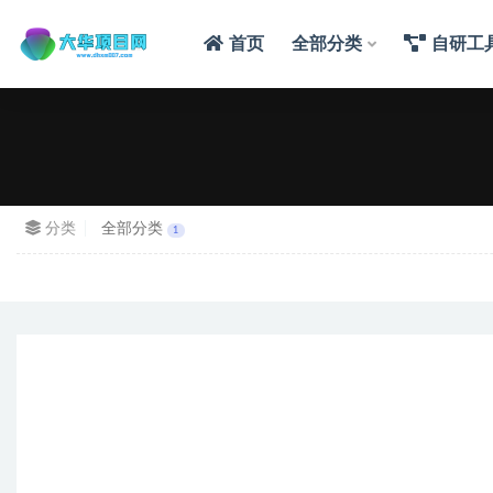
首页
全部分类
自研工
分类
全部分类
1