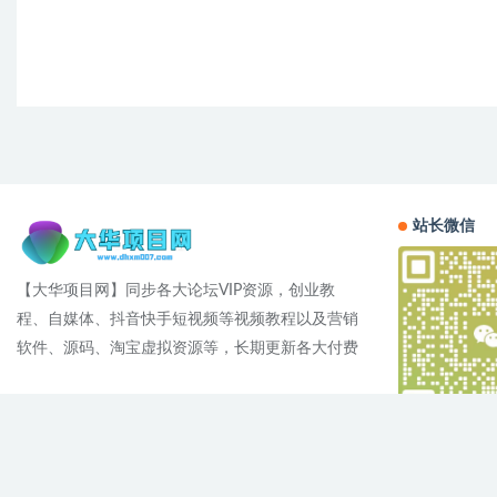
站长微信
【大华项目网】同步各大论坛VIP资源，创业教
程、自媒体、抖音快手短视频等视频教程以及营销
软件、源码、淘宝虚拟资源等，长期更新各大付费
Cop