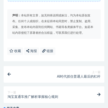
声明：
本站所有文章，如无特殊说明或标注，均为本站原创发
布。任何个人或组织，在未征得本站同意时，禁止复制、盗用、
采集、发布本站内容到任何网站、书籍等各类媒体平台。如若本
站内容侵犯了原著者的合法权益，可联系我们进行处理。
收藏
海报
链接
上一篇
AI时代抓住普通人最后的杠杆
下一篇
淘宝直通车推广解析掌握核心规则