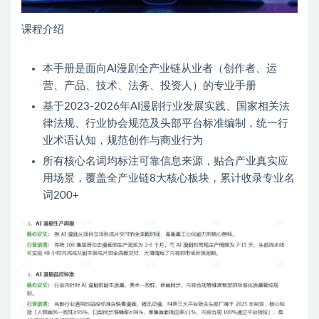
课程介绍
本手册是面向AI漫剧全产业链从业者（创作者、运
营、产品、技术、法务、投资人）的专业手册
基于2023-2026年AI漫剧行业发展实践、国家相关法
律法规、行业协会规范及头部平台标准编制，统一行
业术语认知，规范创作与商业行为
所有核心名词均标注可靠信息来源，贴合产业真实应
用场景，覆盖全产业链8大核心板块，累计收录专业名
词200+