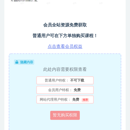
会员全站资源免费获取
普通用户可在下方单独购买课程！
点击查看会员权益
隐藏内容
此处内容需要权限查看
普通用户特权：
不可下载
会员用户特权：
免费
网站代理用户特权：
免费
推荐
暂无购买权限