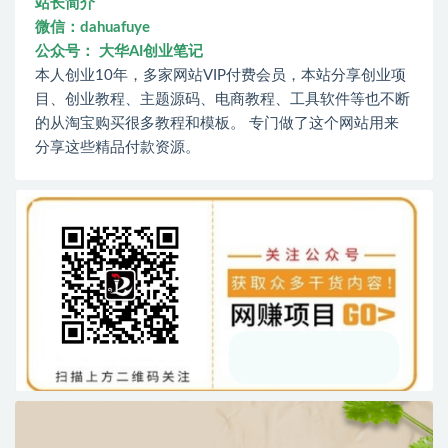
站长简介
微信：dahuafuye
公众号： 大华AI创业笔记
本人创业10年，多家网站VIP付费会员，本站分享创业项
目、创业教程、主题源码、电商教程、工具软件等也不断
的从淘宝购买很多教程和模板。 专门做了这个网站用来
分享这些精品付款资源。