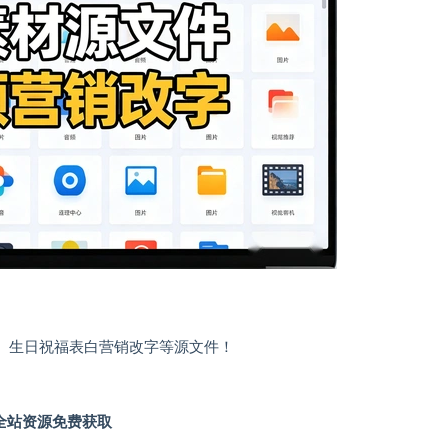
车、生日祝福表白营销改字等源文件！
全站资源免费获取