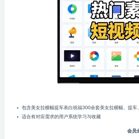
包含美女拉横幅提车表白祝福300余套美女拉横幅、提
适合有对应需求的用户系统学习与收藏
会员