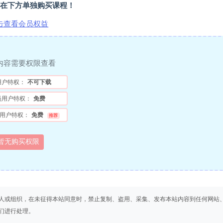
在下方单独购买课程！
击查看会员权益
内容需要权限查看
用户特权：
不可下载
员用户特权：
免费
用户特权：
免费
推荐
暂无购买权限
人或组织，在未征得本站同意时，禁止复制、盗用、采集、发布本站内容到任何网站
们进行处理。