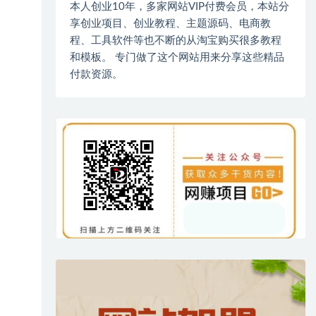
本人创业10年，多家网站VIP付费会员，本站分
享创业项目、创业教程、主题源码、电商教
程、工具软件等也不断的从淘宝购买很多教程
和模板。 专门做了这个网站用来分享这些精品
付款资源。