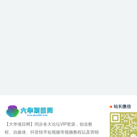
站长微信
【大华项目网】同步各大论坛VIP资源，创业教
程、自媒体、抖音快手短视频等视频教程以及营销