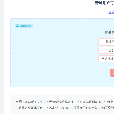
普通用户可
点
隐藏内容
此处
普通
会
网站代理
声明：
本站所有文章，如无特殊说明或标注，均为本站原创发布。任何个
书籍等各类媒体平台。如若本站内容侵犯了原著者的合法权益，可联系我