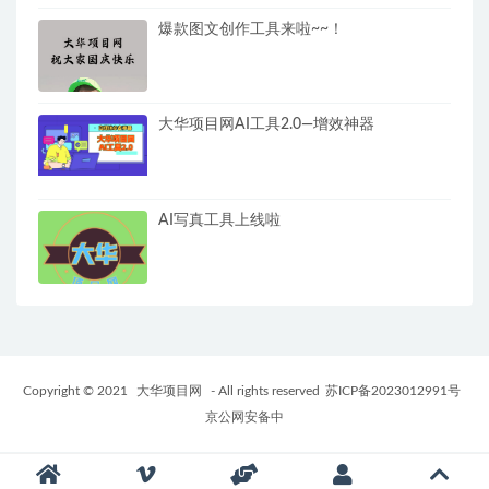
爆款图文创作工具来啦~~！
大华项目网AI工具2.0—增效神器
AI写真工具上线啦
Copyright © 2021
大华项目网
- All rights reserved
苏ICP备2023012991号
京公网安备中