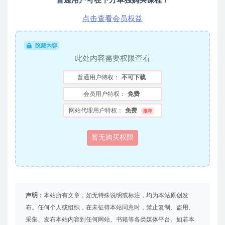
普通用户可在下方单独购买课程！
点击查看会员权益
隐藏内容
此处内容需要权限查看
普通用户特权：
不可下载
会员用户特权：
免费
网站代理用户特权：
免费
推荐
暂无购买权限
声明：
本站所有文章，如无特殊说明或标注，均为本站原创发
布。任何个人或组织，在未征得本站同意时，禁止复制、盗用、
采集、发布本站内容到任何网站、书籍等各类媒体平台。如若本