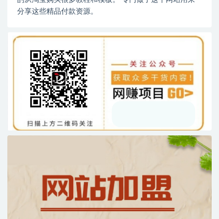
分享这些精品付款资源。