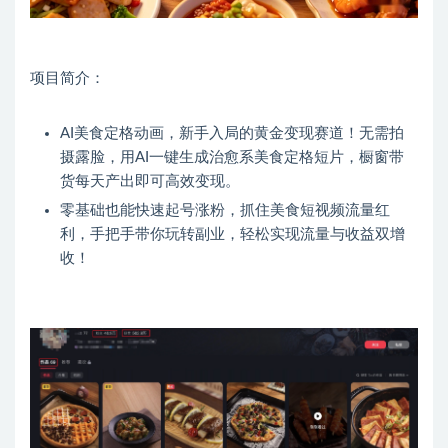
项目简介：
AI美食定格动画，新手入局的黄金变现赛道！无需拍
摄露脸，用AI一键生成治愈系美食定格短片，橱窗带
货每天产出即可高效变现。
零基础也能快速起号涨粉，抓住美食短视频流量红
利，手把手带你玩转副业，轻松实现流量与收益双增
收！