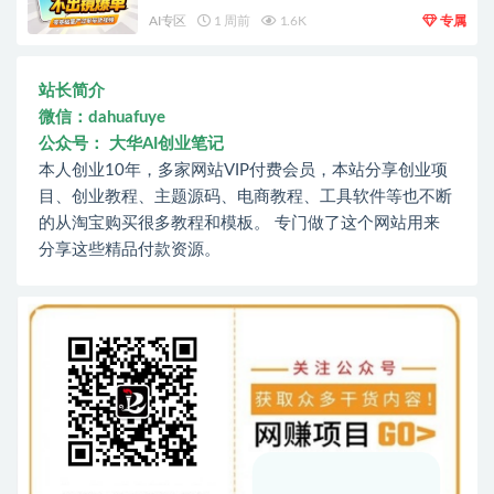
AI专区
1 周前
1.6K
专属
站长简介
微信：dahuafuye
公众号： 大华AI创业笔记
本人创业10年，多家网站VIP付费会员，本站分享创业项
目、创业教程、主题源码、电商教程、工具软件等也不断
的从淘宝购买很多教程和模板。 专门做了这个网站用来
分享这些精品付款资源。