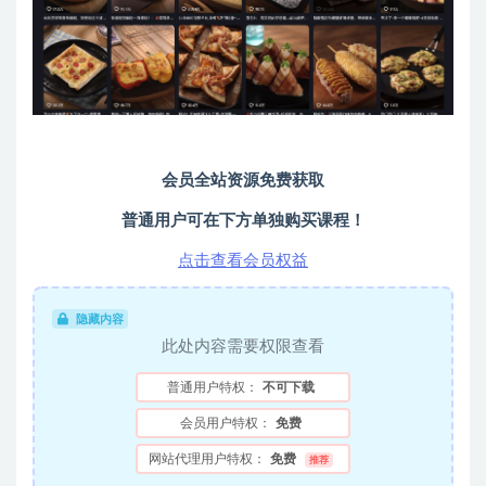
会员全站资源免费获取
普通用户可在下方单独购买课程！
点击查看会员权益
隐藏内容
此处内容需要权限查看
普通用户特权：
不可下载
会员用户特权：
免费
网站代理用户特权：
免费
推荐