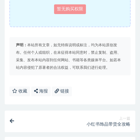
暂无购买权限
声明：
本站所有文章，如无特殊说明或标注，均为本站原创发
布。任何个人或组织，在未征得本站同意时，禁止复制、盗用、
采集、发布本站内容到任何网站、书籍等各类媒体平台。如若本
站内容侵犯了原著者的合法权益，可联系我们进行处理。
收藏
海报
链接
上一篇
小红书饰品带货全攻略