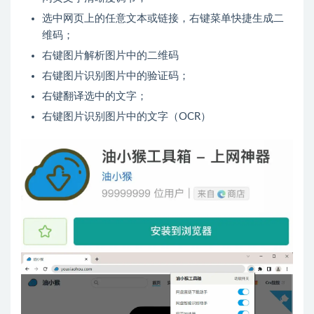
选中网页上的任意文本或链接，右键菜单快捷生成二
维码；
右键图片解析图片中的二维码
右键图片识别图片中的验证码；
右键翻译选中的文字；
右键图片识别图片中的文字（OCR）