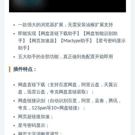
一款强大的浏览器扩展，无需安装油猴扩展支持
即能实现【网盘直链下载助手】【网盘智能识别助
手】【网页加速器】【Mactype助手】【星号密码显示
助手】
五大助手的全部功能，真正做到免配置开箱即用
插件特点：
网盘直链下载（支持百度网盘，阿里云盘，天翼云
盘，迅雷云盘，夸克网盘直链获取）；
网盘链接识别（自动识别百度，阿里，蓝奏，腾讯，
夸克，123pan等10+网盘链接）；
网页超链接加速；
星号密码显示；
网页文字清晰度调节；