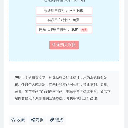
普通用户特权：
不可下载
会员用户特权：
免费
网站代理用户特权：
免费
推荐
暂无购买权限
声明：
本站所有文章，如无特殊说明或标注，均为本站原创发
布。任何个人或组织，在未征得本站同意时，禁止复制、盗用、
采集、发布本站内容到任何网站、书籍等各类媒体平台。如若本
站内容侵犯了原著者的合法权益，可联系我们进行处理。
收藏
海报
链接