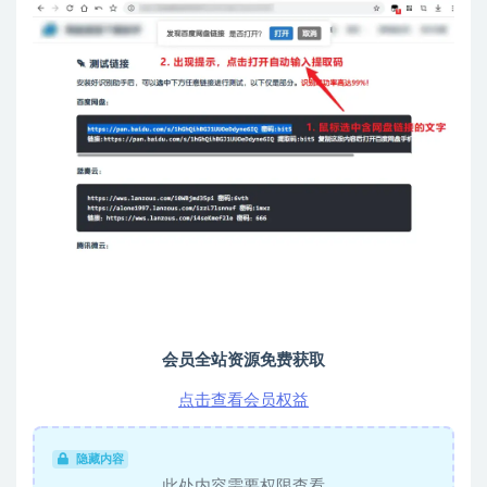
会员全站资源免费获取
点击查看会员权益
隐藏内容
此处内容需要权限查看