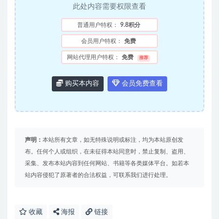
此处内容需要权限查看
普通用户特权：
9.8积分
会员用户特权：
免费
网站代理用户特权：
免费
推荐
购买本内容
会员免费查看
声明：
本站所有文章，如无特殊说明或标注，均为本站原创发
布。任何个人或组织，在未征得本站同意时，禁止复制、盗用、
采集、发布本站内容到任何网站、书籍等各类媒体平台。如若本
站内容侵犯了原著者的合法权益，可联系我们进行处理。
收藏
海报
链接