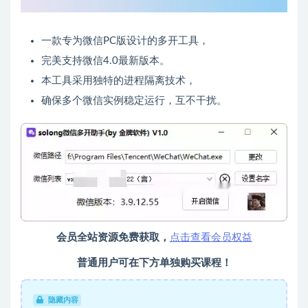
一款专为微信PC版设计的多开工具，
完美支持微信4.0最新版本。
本工具采用独特的进程隔离技术，
确保多个微信实例稳定运行，互不干扰。
会员全站资源免费获取，
点击查看会员权益
普通用户可在下方单独购买课程！
隐藏内容