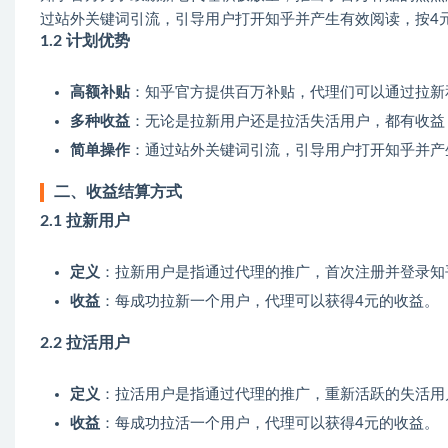
过站外关键词引流，引导用户打开知乎并产生有效阅读，按4
1.2 计划优势
高额补贴
：知乎官方提供百万补贴，代理们可以通过拉新
多种收益
：无论是拉新用户还是拉活失活用户，都有收益
简单操作
：通过站外关键词引流，引导用户打开知乎并产
二、收益结算方式
2.1 拉新用户
定义
：拉新用户是指通过代理的推广，首次注册并登录知
收益
：每成功拉新一个用户，代理可以获得4元的收益。
2.2 拉活用户
定义
：拉活用户是指通过代理的推广，重新活跃的失活用
收益
：每成功拉活一个用户，代理可以获得4元的收益。