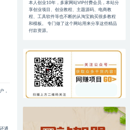
本人创业10年，多家网站VIP付费会员，本站分
享创业项目、创业教程、主题源码、电商教
程、工具软件等也不断的从淘宝购买很多教程
和模板。 专门做了这个网站用来分享这些精品
付款资源。
户，
还通