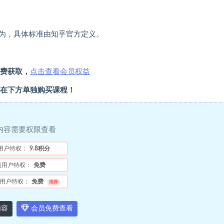
为，具体标准由知乎官方定义。
费获取，
点击查看会员权益
在下方单独购买课程！
内容需要权限查看
用户特权：
9.8积分
员用户特权：
免费
用户特权：
免费
推荐
内容
会员免费查看