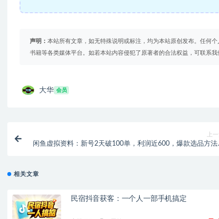
声明：
本站所有文章，如无特殊说明或标注，均为本站原创发布。任何个
书籍等各类媒体平台。如若本站内容侵犯了原著者的合法权益，可联系我
大华
会员
上一
闲鱼虚拟资料：新号2天破100单，利润近600，爆款选品方法
公开！【飞书文档教程
相关文章
民宿抖音获客：一个人一部手机搞定