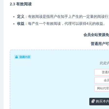
2.3 有效阅读
定义
：有效阅读是指用户在知乎上产生的一定量的阅读行
收益
：每产生一个有效阅读，代理可以获得4元的收益。
会员全站资源免
普通用户可
隐藏内容
此处
普通
会
网站代理
购买本