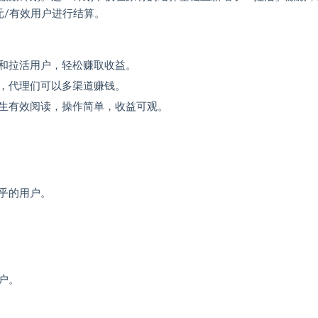
元/有效用户进行结算。
和拉活用户，轻松赚取收益。
，代理们可以多渠道赚钱。
生有效阅读，操作简单，收益可观。
乎的用户。
户。