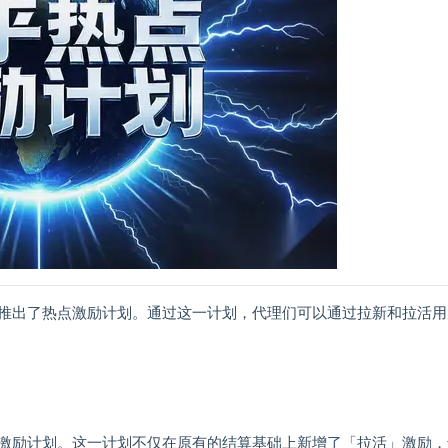
推出了热点激励计划。通过这一计划，代理们可以通过拉新和拉活用
激励计划。这一计划不仅在原有的结算基础上新增了「拉活」激励，