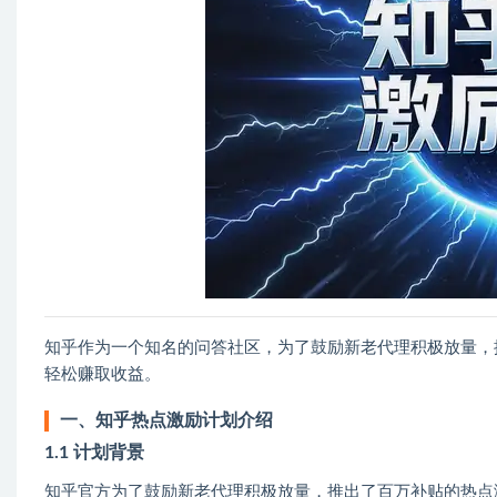
知乎作为一个知名的问答社区，为了鼓励新老代理积极放量，
轻松赚取收益。
一、知乎热点激励计划介绍
1.1 计划背景
知乎官方为了鼓励新老代理积极放量，推出了百万补贴的热点