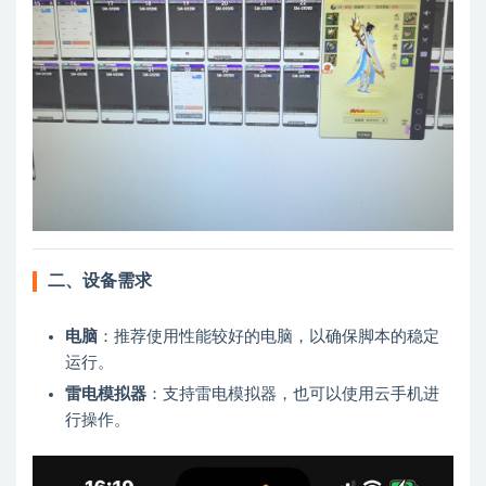
二、设备需求
电脑
：推荐使用性能较好的电脑，以确保脚本的稳定
运行。
雷电模拟器
：支持雷电模拟器，也可以使用云手机进
行操作。