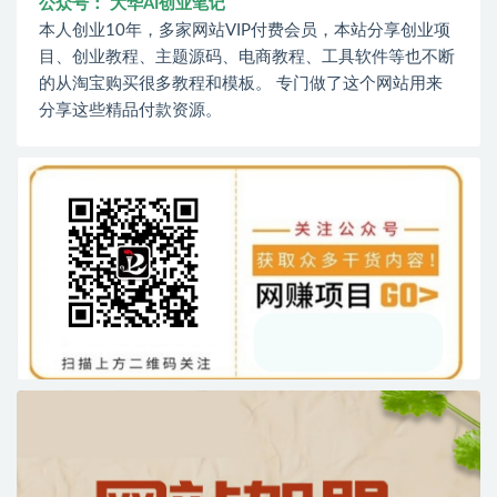
公众号： 大华AI创业笔记
本人创业10年，多家网站VIP付费会员，本站分享创业项
目、创业教程、主题源码、电商教程、工具软件等也不断
的从淘宝购买很多教程和模板。 专门做了这个网站用来
分享这些精品付款资源。