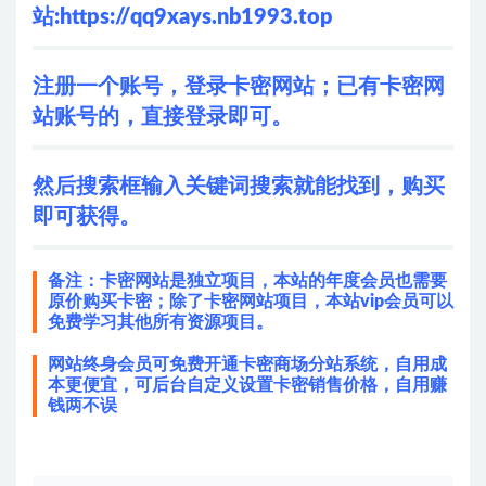
站:
https://qq9xays.nb1993.top
注册一个账号，登录卡密网站；已有卡密网
站账号的，直接登录即可。
然后搜索框输入关键词搜索就能找到，购买
即可获得。
备注：卡密网站是独立项目，本站的年度会员也需要
原价购买卡密；除了卡密网站项目，本站vip会员可以
免费学习其他所有资源项目。
网站终身会员可免费开通卡密商场分站系统，自用成
本更便宜，可后台自定义设置卡密销售价格，自用赚
钱两不误