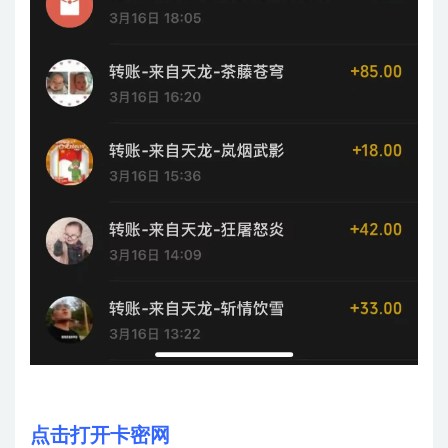
点击打开卡密网