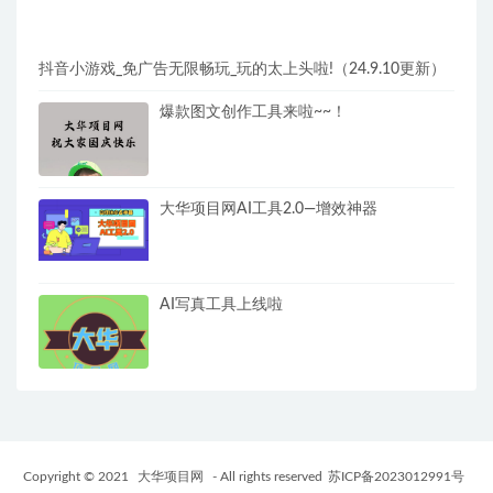
抖音小游戏_免广告无限畅玩_玩的太上头啦!（24.9.10更新）
爆款图文创作工具来啦~~！
大华项目网AI工具2.0—增效神器
AI写真工具上线啦
Copyright © 2021
大华项目网
- All rights reserved
苏ICP备2023012991号