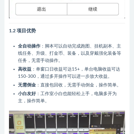
1.2 项目优势
全自动操作
：脚本可以自动完成跑图、挂机副本、主
线任务、升级、打金币、装备，以及穿戴强化装备等
任务，无需手动操作。
高收益
：单窗口日收益可达15+，单台电脑收益可达
150-300，通过多开操作可以进一步放大收益。
无需倒金
：直接包回收，无需手动倒金，操作简单。
小白友好
：工作室小白也能轻松上手，电脑多开为
主，操作简单。