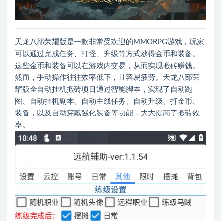
天龙八部荣耀版是一款非常受欢迎的MMORPG游戏，玩家
可以通过完成任务、打怪、升级等方式获得金币和装备。
这些金币和装备可以在游戏内交易，从而实现搬砖赚钱。
然而，手动操作往往效率低下，且容易疲劳。天龙八部荣
耀版全自动挂机搬砖项目通过智能脚本，实现了自动跑
图、自动挂机副本、自动主线任务、自动升级、打金币、
装备，以及自动穿戴强化装备等功能，大大提高了搬砖效
率。