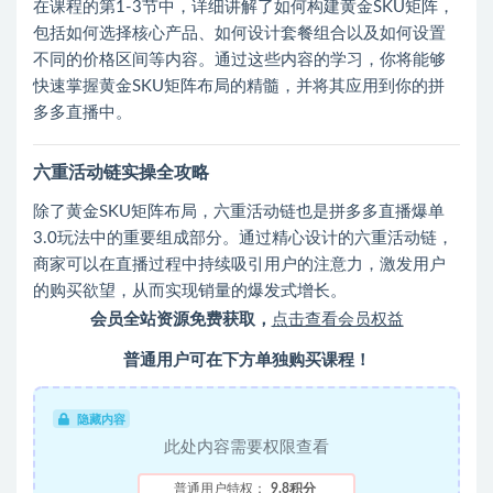
在课程的第1-3节中，详细讲解了如何构建黄金SKU矩阵，
包括如何选择核心产品、如何设计套餐组合以及如何设置
不同的价格区间等内容。通过这些内容的学习，你将能够
快速掌握黄金SKU矩阵布局的精髓，并将其应用到你的拼
多多直播中。
六重活动链实操全攻略
除了黄金SKU矩阵布局，六重活动链也是拼多多直播爆单
3.0玩法中的重要组成部分。通过精心设计的六重活动链，
商家可以在直播过程中持续吸引用户的注意力，激发用户
的购买欲望，从而实现销量的爆发式增长。
会员全站资源免费获取，
点击查看会员权益
普通用户可在下方单独购买课程！
隐藏内容
此处内容需要权限查看
普通用户特权：
9.8积分