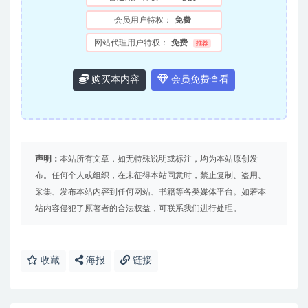
会员用户特权：
免费
网站代理用户特权：
免费
推荐
购买本内容
会员免费查看
声明：
本站所有文章，如无特殊说明或标注，均为本站原创发
布。任何个人或组织，在未征得本站同意时，禁止复制、盗用、
采集、发布本站内容到任何网站、书籍等各类媒体平台。如若本
站内容侵犯了原著者的合法权益，可联系我们进行处理。
收藏
海报
链接