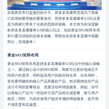
在电商竞争日益激烈的今天，拼多多直播带货成为了商家
们实现销量突破的重要途径。而拼多多直播爆单3.0玩法更
是为商家们带来了全新的思路和策略。本文将为你深度解
析拼多多直播爆单3.0的核心玩法，包括黄金SKU矩阵布局
和六重活动链的实操全攻略，帮助你在拼多多直播中脱颖
而出，实现爆单！
黄金SKU矩阵布局
黄金SKU矩阵布局是拼多多直播爆单3.0玩法中的核心策略
之一。通过精心设计的SKU矩阵，商家可以更好地满足不
同用户的需求，同时提高用户的购买转化率。在布局时，
首先要明确你的核心产品和爆款产品，然后围绕这些产品
设计不同的套餐组合、优惠活动和增值服务。例如，你可
以将核心产品与一些低价引流产品组合成套餐，吸引用户
购买；同时，为高价值用户提供专属的增值服务，提升用
户满意度和忠诚度。