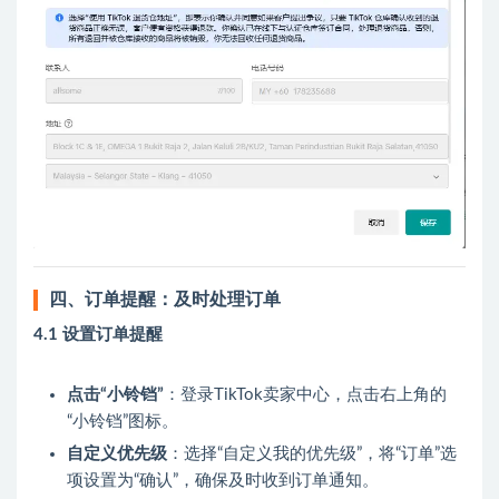
四、订单提醒：及时处理订单
4.1 设置订单提醒
点击“小铃铛”
：登录TikTok卖家中心，点击右上角的
“小铃铛”图标。
自定义优先级
：选择“自定义我的优先级”，将“订单”选
项设置为“确认”，确保及时收到订单通知。