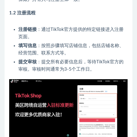
1.2 注册流程
注册链接
：通过TikTok官方提供的特定链接进入注册
页面。
填写信息
：按照步骤填写店铺信息，包括店铺名称、
经营范围、联系方式等。
提交审核
：提交所有必要信息后，等待TikTok官方的
审核。审核时间通常为3-5个工作日。