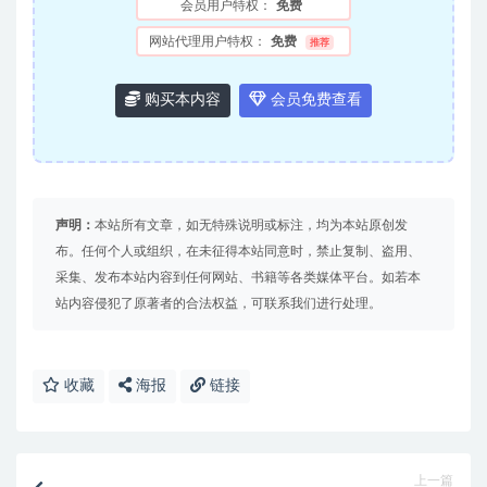
会员用户特权：
免费
网站代理用户特权：
免费
推荐
购买本内容
会员免费查看
声明：
本站所有文章，如无特殊说明或标注，均为本站原创发
布。任何个人或组织，在未征得本站同意时，禁止复制、盗用、
采集、发布本站内容到任何网站、书籍等各类媒体平台。如若本
站内容侵犯了原著者的合法权益，可联系我们进行处理。
收藏
海报
链接
上一篇