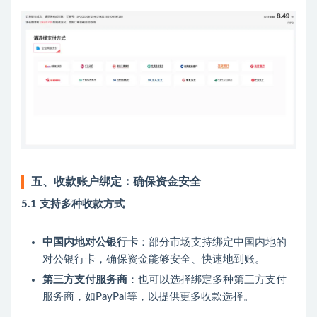
五、收款账户绑定：确保资金安全
5.1 支持多种收款方式
中国内地对公银行卡
：部分市场支持绑定中国内地的
对公银行卡，确保资金能够安全、快速地到账。
第三方支付服务商
：也可以选择绑定多种第三方支付
服务商，如PayPal等，以提供更多收款选择。