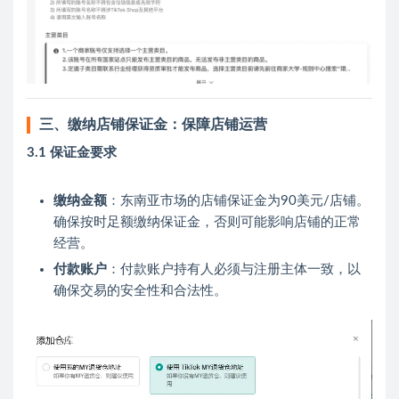
三、缴纳店铺保证金：保障店铺运营
3.1 保证金要求
缴纳金额
：东南亚市场的店铺保证金为90美元/店铺。
确保按时足额缴纳保证金，否则可能影响店铺的正常
经营。
付款账户
：付款账户持有人必须与注册主体一致，以
确保交易的安全性和合法性。