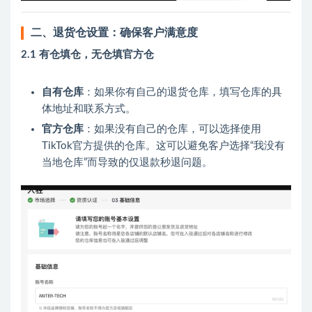
二、退货仓设置：确保客户满意度
2.1 有仓填仓，无仓填官方仓
自有仓库
：如果你有自己的退货仓库，填写仓库的具
体地址和联系方式。
官方仓库
：如果没有自己的仓库，可以选择使用
TikTok官方提供的仓库。这可以避免客户选择“我没有
当地仓库”而导致的仅退款秒退问题。