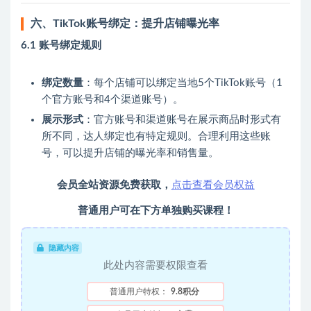
六、TikTok账号绑定：提升店铺曝光率
6.1 账号绑定规则
绑定数量
：每个店铺可以绑定当地5个TikTok账号（1
个官方账号和4个渠道账号）。
展示形式
：官方账号和渠道账号在展示商品时形式有
所不同，达人绑定也有特定规则。合理利用这些账
号，可以提升店铺的曝光率和销售量。
会员全站资源免费获取，
点击查看会员权益
普通用户可在下方单独购买课程！
隐藏内容
此处内容需要权限查看
普通用户特权：
9.8积分