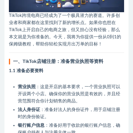
TikTok跨境电商已经成为了一个极具潜力的赛道。许多创
业者和商家都在这里找到了新的增长点。如果你也想在
TikTok上开启自己的电商之旅，但又担心没有经验，那么
本文就是为你准备的。今天，我将为你提供一份从0到1的
保姆级教程，帮助你轻松实现月出万单的目标！
一、TikTok店铺注册：准备营业执照等资料
1.1 准备必要资料
营业执照
：这是开店的基本要求，一个营业执照可以
开设两个小店。确保你的营业执照是有效的，并且经
营范围符合你计划销售的商品。
法人身份证
：准备好法人的身份证件，用于店铺注册
时的身份验证。
银行账户信息
：准备好用于收款的银行账户信息，确
保账户持有人与注册主体一致。