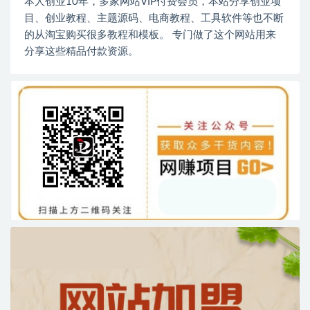
本人创业10年，多家网站VIP付费会员，本站分享创业项
目、创业教程、主题源码、电商教程、工具软件等也不断
的从淘宝购买很多教程和模板。 专门做了这个网站用来
分享这些精品付款资源。