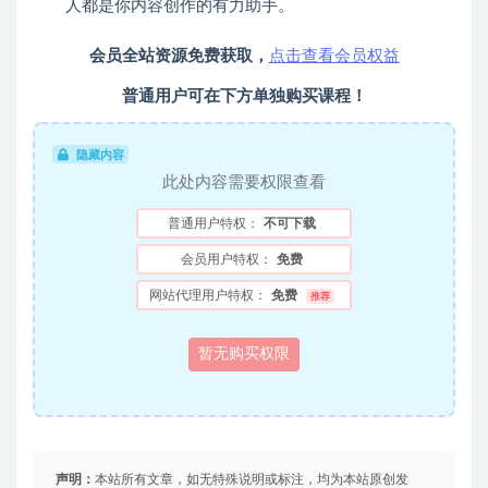
人都是你内容创作的有力助手。
会员全站资源免费获取，
点击查看会员权益
普通用户可在下方单独购买课程！
隐藏内容
此处内容需要权限查看
普通用户特权：
不可下载
会员用户特权：
免费
网站代理用户特权：
免费
推荐
暂无购买权限
声明：
本站所有文章，如无特殊说明或标注，均为本站原创发