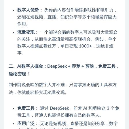
数字人优势：
为你的内容创作增添趣味性和吸引力，
还能在短视频、直播、知识分享等多个领域发挥巨大
作用。
流量变现：
一个能说会唱的数字人可以吸引大量观众
的关注，从而带来高流量和高变现机会。例如，单个
数字人视频点赞过万，单日变现 1000+，这绝非难
事。
二、AI数字人掘金：DeepSeek + 即梦 + 剪映，免费工具，
轻松变现！
制作能说会唱的数字人并不难，只需掌握正确的工具和方
法，你就能轻松实现流量变现。
免费工具：
通过 DeepSeek、即梦 AI 和剪映这 3 个免
费工具，普通人也能轻松拥有自己的数字人。
应用广泛：
无论是短视频、直播还是知识分享，数字