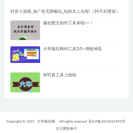
抖音小游戏_免广告无限畅玩_玩的太上头啦!（24.9.10更新）
爆款图文创作工具来啦~~！
大华项目网AI工具2.0—增效神器
AI写真工具上线啦
Copyright © 2021
大华项目网
- All rights reserved
苏ICP备2023012991号
京公网安备中