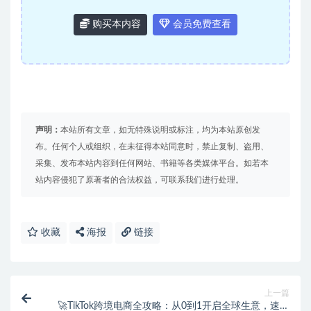
购买本内容
会员免费查看
声明：
本站所有文章，如无特殊说明或标注，均为本站原创发
布。任何个人或组织，在未征得本站同意时，禁止复制、盗用、
采集、发布本站内容到任何网站、书籍等各类媒体平台。如若本
站内容侵犯了原著者的合法权益，可联系我们进行处理。
收藏
海报
链接
上一篇
🚀TikTok跨境电商全攻略：从0到1开启全球生意，速成