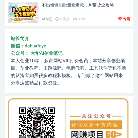
不出镜也能批量造爆款，AI带货全攻略
AI专区
6 天前
1.5K
专属
站长简介
微信：dahuafuye
公众号： 大华AI创业笔记
本人创业10年，多家网站VIP付费会员，本站分享创业项
目、创业教程、主题源码、电商教程、工具软件等也不断
的从淘宝购买很多教程和模板。 专门做了这个网站用来
分享这些精品付款资源。