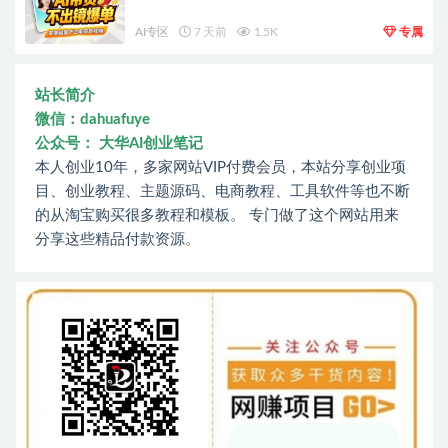
AI专区
7 天前
1.5K
专属
站长简介
微信：dahuafuye
公众号： 大华AI创业笔记
本人创业10年，多家网站VIP付费会员，本站分享创业项
目、创业教程、主题源码、电商教程、工具软件等也不断
的从淘宝购买很多教程和模板。 专门做了这个网站用来
分享这些精品付款资源。