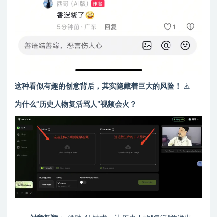
这种看似有趣的创意背后，其实隐藏着巨大的风险！
⚠️
为什么“历史人物复活骂人”视频会火？