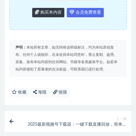
购买本内容
会员免费查看
声明：
本站所有文章，如无特殊说明或标注，均为本站原创发
布。任何个人或组织，在未征得本站同意时，禁止复制、盗用、
采集、发布本站内容到任何网站、书籍等各类媒体平台。如若本
站内容侵犯了原著者的合法权益，可联系我们进行处理。
收藏
海报
链接
上一篇
2025最新视频号下载器：一键下载直播回放，简单高
效！告别下载难题！