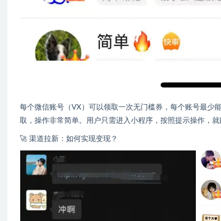
每个微信账号（VX）可以领取一次无门槛券，每个账号最少
取，操作非常简单。用户只需进入小程序，按照提示操作，就
🚀 渠道拉新：如何实现变现？