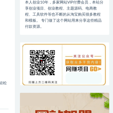
本人创业10年，多家网站VIP付费会员，本站分
享创业项目、创业教程、主题源码、电商教
程、工具软件等也不断的从淘宝购买很多教程
和模板。 专门做了这个网站用来分享这些精品
付款资源。
轻松