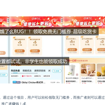
。通过这个项目，用户可以轻松领取无门槛券，而推广者则可以通过
推广者赚钱！💰