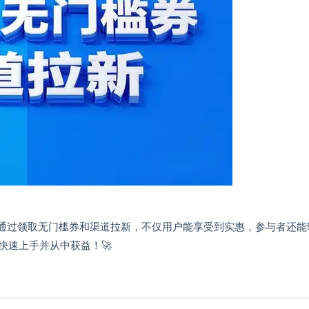
 通过领取无门槛券和渠道拉新，不仅用户能享受到实惠，参与者还能
快速上手并从中获益！🚀