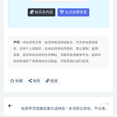
购买本内容
会员免费查看
声明：
本站所有文章，如无特殊说明或标注，均为本站原创发
布。任何个人或组织，在未征得本站同意时，禁止复制、盗用、
采集、发布本站内容到任何网站、书籍等各类媒体平台。如若本
站内容侵犯了原著者的合法权益，可联系我们进行处理。
收藏
海报
链接
上一篇
电商带货视频批量生成神器！多混剪过原创，平台推荐
流量轻松拿