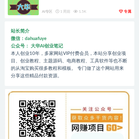
AI专区
1 周前
1.5K
专属
站长简介
微信：dahuafuye
公众号： 大华AI创业笔记
本人创业10年，多家网站VIP付费会员，本站分享创业项
目、创业教程、主题源码、电商教程、工具软件等也不断
的从淘宝购买很多教程和模板。 专门做了这个网站用来
分享这些精品付款资源。