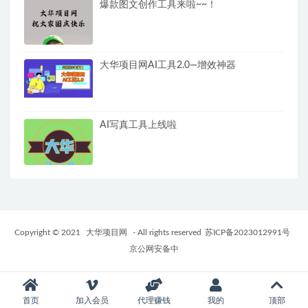
爆款图文创作工具来啦~~！
大华项目网AI工具2.0—增效神器
AI写真工具上线啦
Copyright © 2021
大华项目网
- All rights reserved
苏ICP备2023012991号
京公网安备中
首页
加入会员
代理赚钱
我的
顶部