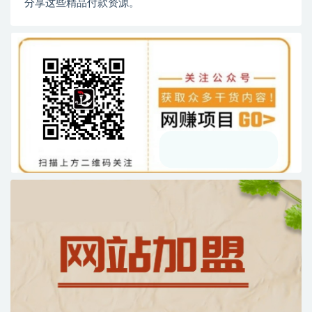
分享这些精品付款资源。