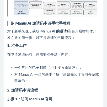
📝
Manus AI 邀请码申请手把手教程
对于新手来说，获取
Manus AI 的邀请码
是开启智能体开
发之旅的第一步。以下是详细的申请流程：
1. 准备工作
在申请邀请码前，你需要准备以下内容：
一个常用的电子邮箱（用于接收邀请码）；
对 Manus AI 平台的基本了解（建议先阅读官网介绍或
白皮书）。
2. 邀请码申请流程
步骤 1：访问 Manus AI 官网