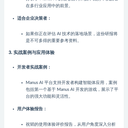
在多行业应用中的前景。
适合企业决策者：
如果你正在评估 AI 技术的落地场景，这份研报将
是不可多得的重要参考资料。
3. 实战案例与应用体验
开发者实战案例：
Manus AI 平台支持开发者构建智能体应用，案例
包括第一个基于 Manus AI 开发的游戏，展示了平
台的强大功能和灵活性。
用户体验报告：
祝韬的使用体验评价报告，从用户角度深入分析