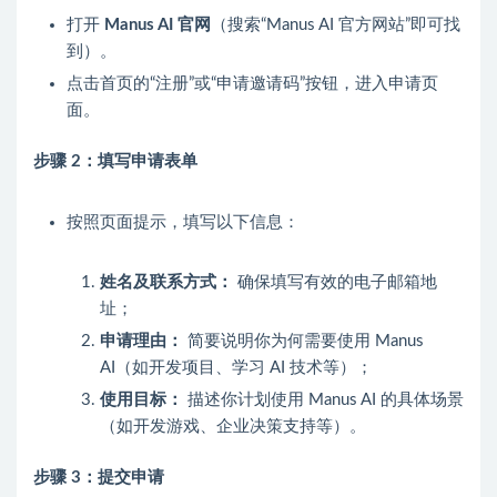
打开
Manus AI 官网
（搜索“Manus AI 官方网站”即可找
到）。
点击首页的“注册”或“申请邀请码”按钮，进入申请页
面。
步骤 2：填写申请表单
按照页面提示，填写以下信息：
姓名及联系方式：
确保填写有效的电子邮箱地
址；
申请理由：
简要说明你为何需要使用 Manus
AI（如开发项目、学习 AI 技术等）；
使用目标：
描述你计划使用 Manus AI 的具体场景
（如开发游戏、企业决策支持等）。
步骤 3：提交申请