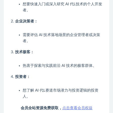
想要快速入门或深入研究 AI 代L技术的个人开发
者。
企业决策者：
需要评估 AI 技术落地场景的企业管理者或决策
者。
技术极客：
热衷于探索与实践前沿 AI 技术的极客群体。
投资者：
想了解 AI 代L赛道市场潜力与投资逻辑的投资
人。
会员全站资源免费获取，
点击查看会员权益