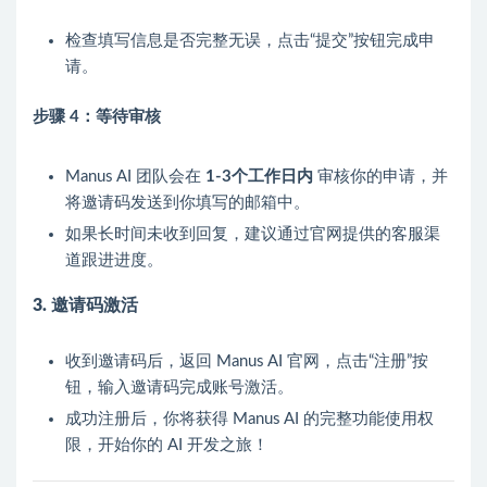
检查填写信息是否完整无误，点击“提交”按钮完成申
请。
步骤 4：等待审核
Manus AI 团队会在
1-3个工作日内
审核你的申请，并
将邀请码发送到你填写的邮箱中。
如果长时间未收到回复，建议通过官网提供的客服渠
道跟进进度。
3. 邀请码激活
收到邀请码后，返回 Manus AI 官网，点击“注册”按
钮，输入邀请码完成账号激活。
成功注册后，你将获得 Manus AI 的完整功能使用权
限，开始你的 AI 开发之旅！