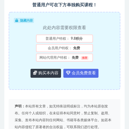
普通用户可在下方单独购买课程！
隐藏内容
此处内容需要权限查看
普通用户特权：
9.8积分
会员用户特权：
免费
网站代理用户特权：
免费
推荐
购买本内容
会员免费查看
声明：
本站所有文章，如无特殊说明或标注，均为本站原创发
布。任何个人或组织，在未征得本站同意时，禁止复制、盗用、
采集、发布本站内容到任何网站、书籍等各类媒体平台。如若本
站内容侵犯了原著者的合法权益，可联系我们进行处理。