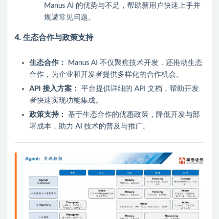
Manus AI 的优势与不足，帮助新用户快速上手并
规避常见问题。
4. 生态合作与政策支持
生态合作：
Manus AI 不仅聚焦技术开发，还推动生态
合作，为企业和开发者提供多样化的合作机会。
API 接入方案：
平台提供详细的 API 文档，帮助开发
者快速实现功能集成。
政策支持：
基于生态合作的优惠政策，降低开发与部
署成本，助力 AI 技术的普及与推广。