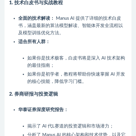
1. 技术白皮书与实战教程
全面的技术解读：
Manus AI 提供了详细的技术白皮
书，涵盖最新的算法模型解读、智能体开发全流程以
及模型训练优化方法。
适合所有人群：
如果你是技术极客，白皮书将是深入 AI 技术架构
的最佳指南；
如果你是初学者，教程将帮助你快速掌握 AI 开发
的核心技能，降低学习门槛。
2. 券商研报与投资逻辑
华泰证券深度研究报告：
揭示了 AI 代L赛道的投资逻辑和市场潜力；
分析了 Manus AI 的核心架构和技术优势，以及它