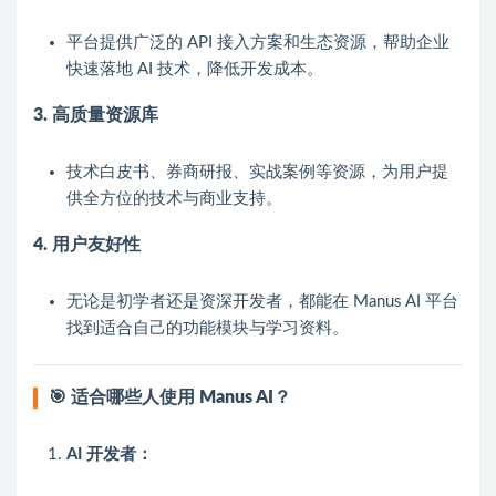
平台提供广泛的 API 接入方案和生态资源，帮助企业
快速落地 AI 技术，降低开发成本。
3. 高质量资源库
技术白皮书、券商研报、实战案例等资源，为用户提
供全方位的技术与商业支持。
4. 用户友好性
无论是初学者还是资深开发者，都能在 Manus AI 平台
找到适合自己的功能模块与学习资料。
🎯
适合哪些人使用 Manus AI？
AI 开发者：