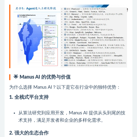
🌟
Manus AI 的优势与价值
为什么选择 Manus AI？以下是它在行业中的独特优势：
1. 全栈式平台支持
从算法研究到应用开发，Manus AI 提供从头到尾的技
术支持，满足开发者和企业的多样化需求。
2. 强大的生态合作