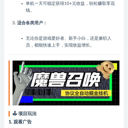
单机一天可稳定获得10+元收益，轻松赚取零花
钱。
适合各类用户：
无论你是游戏爱好者、新手小白，还是兼职人
员，都能快速上手，实现收益增长。
🕹️ 项目玩法
1. 观看广告