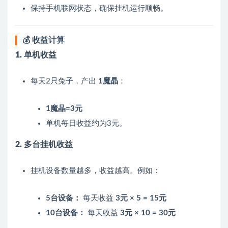
保持手机联网状态，确保挂机运行顺畅。
💰 收益计算
1. 单机收益
每天2只兔子，产出
1魔晶
：
1魔晶=3元
单机每日收益约为3元。
2. 多台挂机收益
挂机设备数量越多，收益越高。例如：
5台设备：
每天收益
3元 × 5 = 15元
10台设备：
每天收益
3元 × 10 = 30元