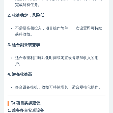
完成所有任务。
2. 收益稳定，风险低
不需要高额投入，项目操作简单，一次设置即可持续
获得收益。
3. 适合副业或兼职
适合希望利用碎片化时间或闲置设备增加收入的用
户。
4. 潜在收益高
多台设备挂机，收益可持续增长，适合规模化操作。
🚀 项目实操建议
1. 准备多台安卓设备