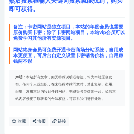
然后搜索框输入关键词搜索就能找到，购买
即可获得。
备注：卡密网站是独立项目，本站的年度会员也需要
原价购买卡密；除了卡密网站项目，本站vip会员可以
免费学习其他所有资源项目。
网站终身会员可免费开通卡密商场分站系统，自用成
本更便宜，可后台自定义设置卡密销售价格，自用赚
钱两不误
声明：
本站所有文章，如无特殊说明或标注，均为本站原创发
布。任何个人或组织，在未征得本站同意时，禁止复制、盗用、
采集、发布本站内容到任何网站、书籍等各类媒体平台。如若本
站内容侵犯了原著者的合法权益，可联系我们进行处理。
收藏
海报
链接