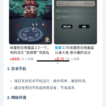
1. 安卓手机
项目支持安卓手机运行，操作简单，兼容性强。
建议使用旧手机或闲置设备，节省成本。
2. 网络环境