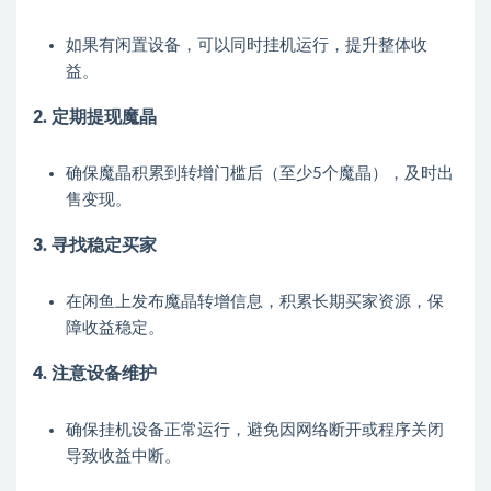
如果有闲置设备，可以同时挂机运行，提升整体收
益。
2. 定期提现魔晶
确保魔晶积累到转增门槛后（至少5个魔晶），及时出
售变现。
3. 寻找稳定买家
在闲鱼上发布魔晶转增信息，积累长期买家资源，保
障收益稳定。
4. 注意设备维护
确保挂机设备正常运行，避免因网络断开或程序关闭
导致收益中断。