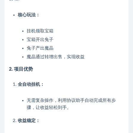
核心玩法：
挂机领取宝箱
宝箱开出兔子
兔子产出魔晶
魔晶通过转增出售，实现收益
2. 项目优势
全自动挂机：
无需复杂操作，利用协议助手自动完成所有步
骤，让收益轻松到手。
收益稳定：