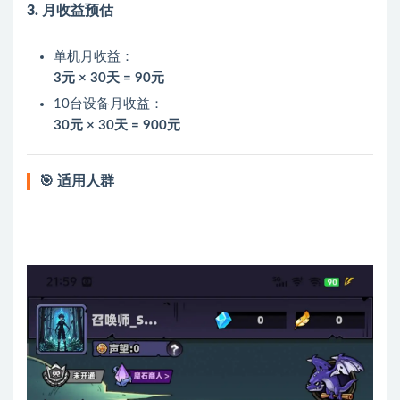
3. 月收益预估
单机月收益：
3元 × 30天 = 90元
10台设备月收益：
30元 × 30天 = 900元
🎯 适用人群