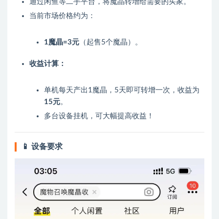
通过闲鱼等二手平台，将魔晶转增给需要的买家。
当前市场价格约为：
1魔晶=3元
（起售5个魔晶）。
收益计算：
单机每天产出1魔晶，5天即可转增一次，收益为
15元
。
多台设备挂机，可大幅提高收益！
📱 设备要求