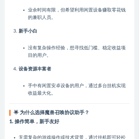
业余时间有限，但希望利用闲置设备赚取零花钱
的兼职人员。
新手小白
没有复杂操作经验，想寻找低门槛、稳定收益项
目的用户。
设备资源丰富者
手中有闲置安卓设备的用户，通过多台挂机实现
收益最大化。
🌟 为什么选择魔兽召唤协议助手？
1. 操作简单，新手友好
无需复杂的游戏操作或技术背景，通过挂机即可轻松