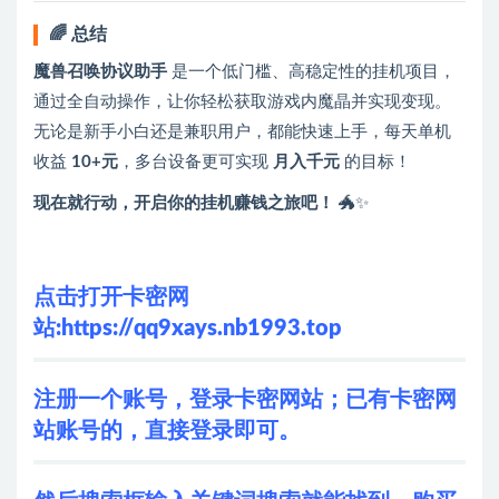
🌈 总结
魔兽召唤协议助手
是一个低门槛、高稳定性的挂机项目，
通过全自动操作，让你轻松获取游戏内魔晶并实现变现。
无论是新手小白还是兼职用户，都能快速上手，每天单机
收益
10+元
，多台设备更可实现
月入千元
的目标！
现在就行动，开启你的挂机赚钱之旅吧！
🐲✨
点击打开卡密网
站:
https://qq9xays.nb1993.top
注册一个账号，登录卡密网站；已有卡密网
站账号的，直接登录即可。