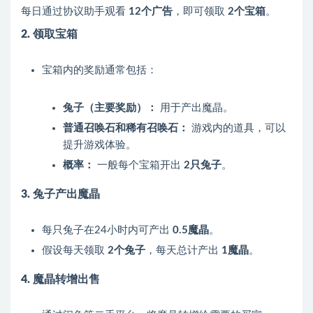
每日通过协议助手观看
12个广告
，即可领取
2个宝箱
。
2. 领取宝箱
宝箱内的奖励通常包括：
兔子（主要奖励）：
用于产出魔晶。
普通召唤石和稀有召唤石：
游戏内的道具，可以
提升游戏体验。
概率：
一般每个宝箱开出
2只兔子
。
3. 兔子产出魔晶
每只兔子在24小时内可产出
0.5魔晶
。
假设每天领取
2个兔子
，每天总计产出
1魔晶
。
4. 魔晶转增出售