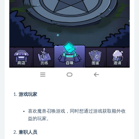
游戏玩家
喜欢魔兽召唤游戏，同时想通过游戏获取额外收
益的玩家。
兼职人员