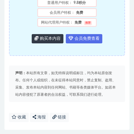
普通用户特权：
9.8积分
会员用户特权：
免费
网站代理用户特权：
免费
推荐
购买本内容
会员免费查看
声明：
本站所有文章，如无特殊说明或标注，均为本站原创发
布。任何个人或组织，在未征得本站同意时，禁止复制、盗用、
采集、发布本站内容到任何网站、书籍等各类媒体平台。如若本
站内容侵犯了原著者的合法权益，可联系我们进行处理。
收藏
海报
链接