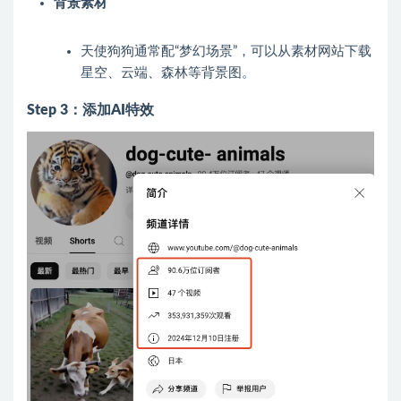
背景素材
天使狗狗通常配“梦幻场景”，可以从素材网站下载
星空、云端、森林等背景图。
Step 3：添加AI特效