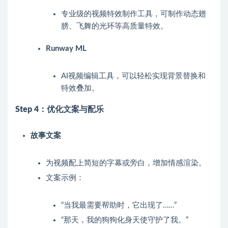
专业级的视频特效制作工具，可制作动态翅
膀、飞舞的光环等高质量特效。
Runway ML
AI视频编辑工具，可以轻松实现背景替换和
特效叠加。
Step 4：优化文案与配乐
故事文案
为视频配上简短的字幕或旁白，增加情感渲染。
文案示例：
“当我最需要帮助时，它出现了……”
“那天，我的狗狗化身天使守护了我。”