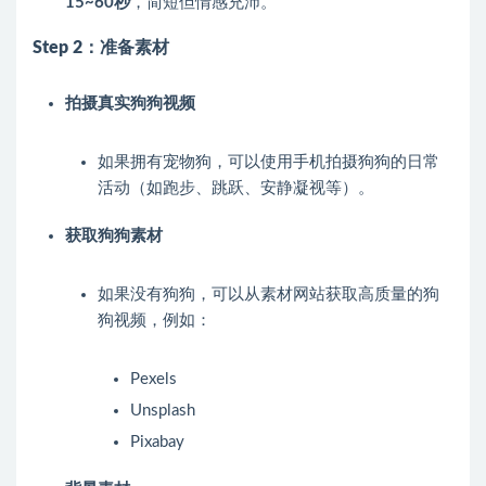
15~60秒
，简短但情感充沛。
Step 2：准备素材
拍摄真实狗狗视频
如果拥有宠物狗，可以使用手机拍摄狗狗的日常
活动（如跑步、跳跃、安静凝视等）。
获取狗狗素材
如果没有狗狗，可以从素材网站获取高质量的狗
狗视频，例如：
Pexels
Unsplash
Pixabay