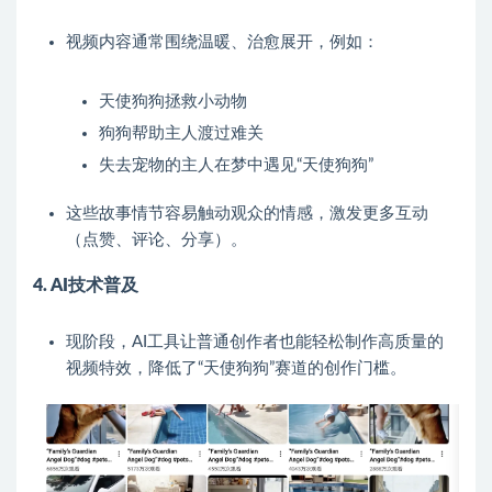
视频内容通常围绕温暖、治愈展开，例如：
天使狗狗拯救小动物
狗狗帮助主人渡过难关
失去宠物的主人在梦中遇见“天使狗狗”
这些故事情节容易触动观众的情感，激发更多互动
（点赞、评论、分享）。
4. AI技术普及
现阶段，AI工具让普通创作者也能轻松制作高质量的
视频特效，降低了“天使狗狗”赛道的创作门槛。