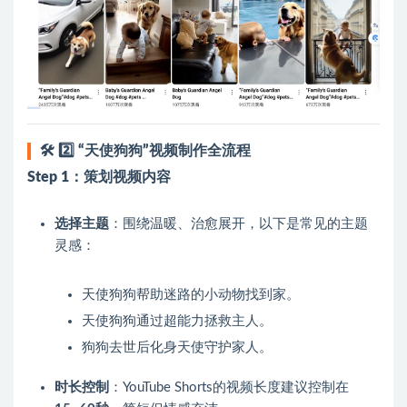
🛠️
2️⃣ “天使狗狗”视频制作全流程
Step 1：策划视频内容
选择主题
：围绕温暖、治愈展开，以下是常见的主题
灵感：
天使狗狗帮助迷路的小动物找到家。
天使狗狗通过超能力拯救主人。
狗狗去世后化身天使守护家人。
时长控制
：YouTube Shorts的视频长度建议控制在