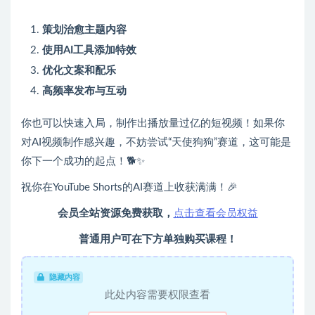
策划治愈主题内容
使用AI工具添加特效
优化文案和配乐
高频率发布与互动
你也可以快速入局，制作出播放量过亿的短视频！如果你
对AI视频制作感兴趣，不妨尝试“天使狗狗”赛道，这可能是
你下一个成功的起点！🐕✨
祝你在YouTube Shorts的AI赛道上收获满满！🎉
会员全站资源免费获取，
点击查看会员权益
普通用户可在下方单独购买课程！
隐藏内容
此处内容需要权限查看