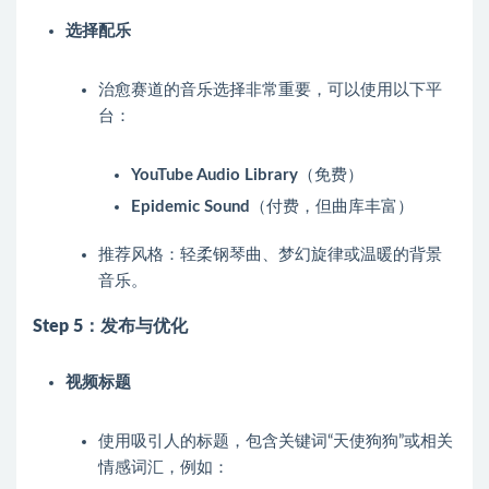
选择配乐
治愈赛道的音乐选择非常重要，可以使用以下平
台：
YouTube Audio Library
（免费）
Epidemic Sound
（付费，但曲库丰富）
推荐风格：轻柔钢琴曲、梦幻旋律或温暖的背景
音乐。
Step 5：发布与优化
视频标题
使用吸引人的标题，包含关键词“天使狗狗”或相关
情感词汇，例如：