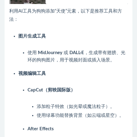
利用AI工具为狗狗添加“天使”元素，以下是推荐工具和方
法：
图片生成工具
使用
MidJourney
或
DALL·E
，生成带有翅膀、光
环的狗狗图片，用于视频封面或插入场景。
视频编辑工具
CapCut（剪映国际版）
添加粒子特效（如光晕或魔法粒子）。
使用绿幕功能替换背景（如云端或星空）。
After Effects