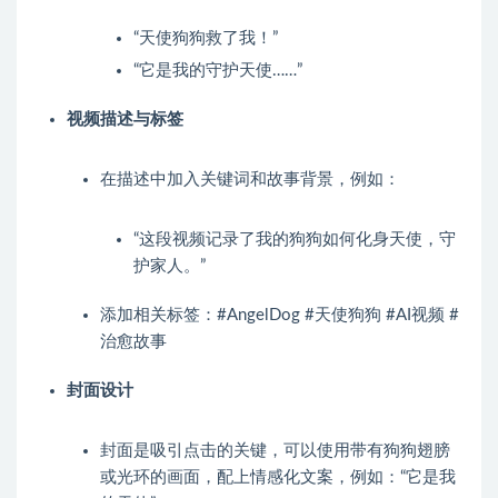
“天使狗狗救了我！”
“它是我的守护天使……”
视频描述与标签
在描述中加入关键词和故事背景，例如：
“这段视频记录了我的狗狗如何化身天使，守
护家人。”
添加相关标签：#AngelDog #天使狗狗 #AI视频 #
治愈故事
封面设计
封面是吸引点击的关键，可以使用带有狗狗翅膀
或光环的画面，配上情感化文案，例如：“它是我