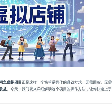
闲鱼虚拟项目
正是这样一个简单易操作的赚钱方式。无需囤货、无需
收益
。今天，我们就来详细解读这个项目的操作方法，让你快速上手