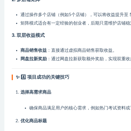
通过操作多个店铺（例如5个店铺），可以将收益提升至
矩阵模式适合有一定经验的创业者，后期只需维护店铺稳
3. 双层收益模式
商品销售收益
：直接通过虚拟商品销售获取收益。
网盘拉新奖励
：通过网盘拉新获取额外奖励，实现双重收
✨
4️⃣ 项目成功的关键技巧
选择高需求商品
确保商品满足用户的核心需求，例如热门考试资料或
优化商品标题