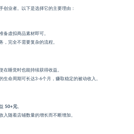
手创业者。以下是选择它的主要理由：
准备虚拟商品素材即可。
务，完全不需要复杂的流程。
使在睡觉时也能持续获得收益。
的生命周期可长达3-6个月，赚取稳定的被动收入。
收益
50+元
。
收入随着店铺数量的增长而不断增加。