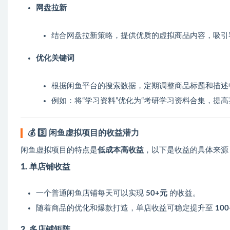
网盘拉新
结合网盘拉新策略，提供优质的虚拟商品内容，吸引
优化关键词
根据闲鱼平台的搜索数据，定期调整商品标题和描述
例如：将“学习资料”优化为“考研学习资料合集，提高
💰
3️⃣ 闲鱼虚拟项目的收益潜力
闲鱼虚拟项目的特点是
低成本高收益
，以下是收益的具体来源
1. 单店铺收益
一个普通闲鱼店铺每天可以实现
50+元
的收益。
随着商品的优化和爆款打造，单店收益可稳定提升至
10
2. 多店铺矩阵