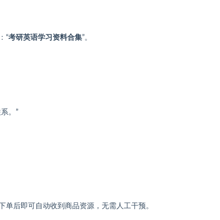
：“
考研英语学习资料合集
”。
系。”
下单后即可自动收到商品资源，无需人工干预。