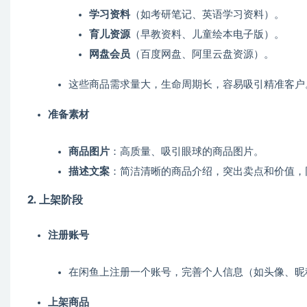
学习资料
（如考研笔记、英语学习资料）。
育儿资源
（早教资料、儿童绘本电子版）。
网盘会员
（百度网盘、阿里云盘资源）。
这些商品需求量大，生命周期长，容易吸引精准客户
准备素材
商品图片
：高质量、吸引眼球的商品图片。
描述文案
：简洁清晰的商品介绍，突出卖点和价值，
2. 上架阶段
注册账号
在闲鱼上注册一个账号，完善个人信息（如头像、昵
上架商品