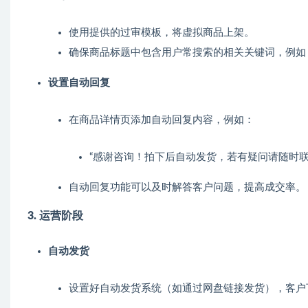
使用提供的过审模板，将虚拟商品上架。
确保商品标题中包含用户常搜索的相关关键词，例如
设置自动回复
在商品详情页添加自动回复内容，例如：
“感谢咨询！拍下后自动发货，若有疑问请随时联
自动回复功能可以及时解答客户问题，提高成交率。
3. 运营阶段
自动发货
设置好自动发货系统（如通过网盘链接发货），客户