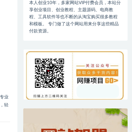
本人创业10年，多家网站VIP付费会员，本站分
享创业项目、创业教程、主题源码、电商教
程、工具软件等也不断的从淘宝购买很多教程
和模板。 专门做了这个网站用来分享这些精品
付款资源。
专业
，轻