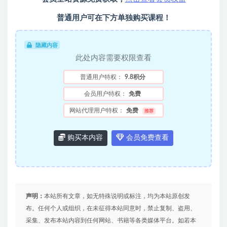
普通用户可在下方单独购买课程！
隐藏内容
此处内容需要权限查看
普通用户特权：
9.8积分
会员用户特权：
免费
网站代理用户特权：
免费
推荐
购买本内容
会员免费查看
声明：
本站所有文章，如无特殊说明或标注，均为本站原创发
布。任何个人或组织，在未征得本站同意时，禁止复制、盗用、
采集、发布本站内容到任何网站、书籍等各类媒体平台。如若本