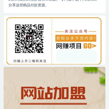
分享这些精品付款资源。