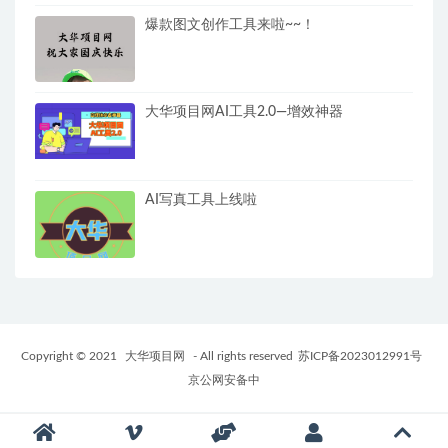
爆款图文创作工具来啦~~！
大华项目网AI工具2.0—增效神器
AI写真工具上线啦
Copyright © 2021
大华项目网
- All rights reserved
苏ICP备2023012991号
京公网安备中