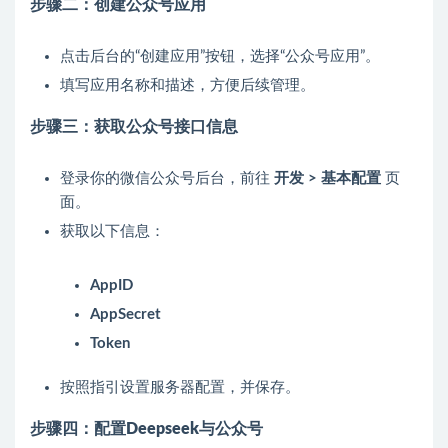
步骤二：创建公众号应用
点击后台的“创建应用”按钮，选择“公众号应用”。
填写应用名称和描述，方便后续管理。
步骤三：获取公众号接口信息
登录你的微信公众号后台，前往
开发 > 基本配置
页
面。
获取以下信息：
AppID
AppSecret
Token
按照指引设置服务器配置，并保存。
步骤四：配置Deepseek与公众号