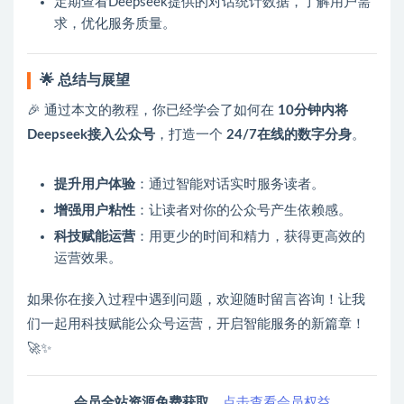
定期查看Deepseek提供的对话统计数据，了解用户需
求，优化服务质量。
🌟
总结与展望
🎉 通过本文的教程，你已经学会了如何在
10分钟内将
Deepseek接入公众号
，打造一个
24/7在线的数字分身
。
提升用户体验
：通过智能对话实时服务读者。
增强用户粘性
：让读者对你的公众号产生依赖感。
科技赋能运营
：用更少的时间和精力，获得更高效的
运营效果。
如果你在接入过程中遇到问题，欢迎随时留言咨询！让我
们一起用科技赋能公众号运营，开启智能服务的新篇章！
🚀✨
会员全站资源免费获取，
点击查看会员权益