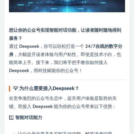
想让你的公众号实现智能对话功能，让读者随时随地得到
服务？
通过
Deepseek
，你可以轻松打造一个
24/7在线的数字分
身
，大幅提升读者体验与用户粘性。即使是技术小白，也
能简单上手。接下来，我们将手把手教你如何接入
Deepseek
，用科技赋能你的公众号！
💡
为什么需要接入Deepseek？
在竞争激烈的公众号生态中，提升用户体验是取胜的关
键。而接入
Deepseek
能为你的公众号带来以下优势：
1️⃣
智能对话能力