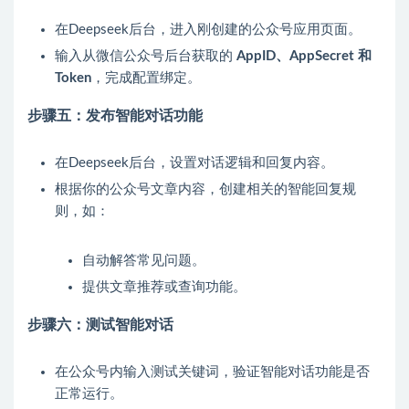
在Deepseek后台，进入刚创建的公众号应用页面。
输入从微信公众号后台获取的
AppID、AppSecret 和
Token
，完成配置绑定。
步骤五：发布智能对话功能
在Deepseek后台，设置对话逻辑和回复内容。
根据你的公众号文章内容，创建相关的智能回复规
则，如：
自动解答常见问题。
提供文章推荐或查询功能。
步骤六：测试智能对话
在公众号内输入测试关键词，验证智能对话功能是否
正常运行。