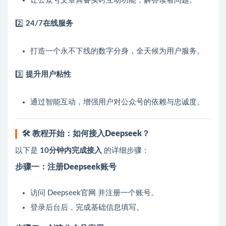
让公众号文章具备实时互动功能，解答读者问题。
2️⃣
24/7在线服务
打造一个永不下线的数字分身，全天候为用户服务。
3️⃣
提升用户粘性
通过智能互动，增强用户对公众号的依赖与忠诚度。
🛠️
教程开始：如何接入Deepseek？
以下是
10分钟内完成接入
的详细步骤：
步骤一：注册Deepseek账号
访问 Deepseek官网 并注册一个账号。
登录后台后，完成基础信息填写。