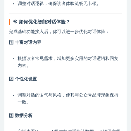
调整对话逻辑，确保读者体验流畅无卡顿。
🎯
如何优化智能对话体验？
完成基础功能接入后，你可以进一步优化对话体验：
1️⃣
丰富对话内容
根据读者常见需求，增加更多实用的对话逻辑和回复
内容。
2️⃣
个性化设置
调整对话的语气与风格，使其与公众号品牌形象保持
一致。
3️⃣
数据分析