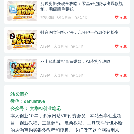
剪映剪辑变现全攻略：零基础也能做出爆款视
频，顺便接单赚钱
实操项目
1 周前
1.4K
专属
抖音图文问答玩法，几分钟一条原创轻松变
AI专区
1 周前
1.4K
专属
不出镜也能批量造爆款，AI带货全攻略
AI专区
1 周前
1.6K
专属
站长简介
微信：dahuafuye
公众号： 大华AI创业笔记
本人创业10年，多家网站VIP付费会员，本站分享创业项
目、创业教程、主题源码、电商教程、工具软件等也不断
的从淘宝购买很多教程和模板。 专门做了这个网站用来