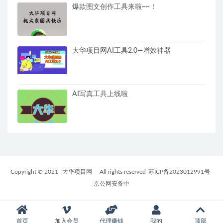
爆款图文创作工具来啦~~！
大华项目网AI工具2.0—增效神器
AI写真工具上线啦
Copyright © 2021
大华项目网
- All rights reserved
苏ICP备2023012991号
京公网安备中
首页
加入会员
代理赚钱
我的
顶部