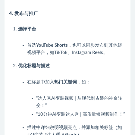
4. 发布与推广
选择平台
首选
YouTube Shorts
，也可以同步发布到其他短
视频平台，如TikTok、Instagram Reels。
优化标题与描述
在标题中加入
热门关键词
，如：
“达人秀AI变装视频 | 从现代到古装的神奇转
变！”
“10分钟AI变装达人秀 | 高质量短视频制作！”
描述中详细说明视频亮点，并添加相关标签（如
#AI变装 #达人秀 #Shorts）。