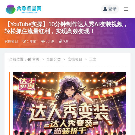
登录
【YouTube实操】10分钟制作达人秀AI变装视频，
轻松抓住流量红利，实现高效变现！
实操项目
1 年前
33.5K
9.8
当前位置：
首页
全部分类
实操项目
正文