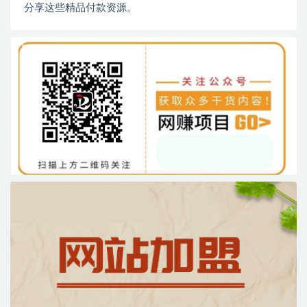
分享这些精品付款资源。