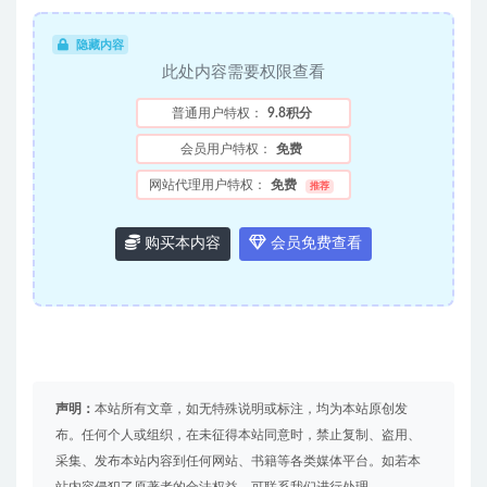
隐藏内容
此处内容需要权限查看
普通用户特权：
9.8积分
会员用户特权：
免费
网站代理用户特权：
免费
推荐
购买本内容
会员免费查看
声明：
本站所有文章，如无特殊说明或标注，均为本站原创发
布。任何个人或组织，在未征得本站同意时，禁止复制、盗用、
采集、发布本站内容到任何网站、书籍等各类媒体平台。如若本