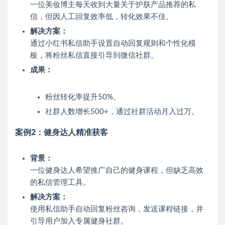
一位美妆博主每天收到大量关于护肤产品推荐的私
信，但因人工回复效率低，转化效果不佳。
解决方案：
通过小红书私信助手设置自动回复规则和个性化模
板，将粉丝私信直接引导到微信社群。
成果：
粉丝转化率提升50%。
社群人数增长500+，通过社群活动月入过万。
案例2：健身达人精准获客
背景：
一位健身达人希望推广自己的健身课程，但缺乏高效
的私信管理工具。
解决方案：
使用私信助手自动回复粉丝咨询，发送课程链接，并
引导用户加入专属健身社群。