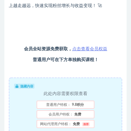
上越走越远，快速实现粉丝增长与收益变现！ 🚀
会员全站资源免费获取，
点击查看会员权益
普通用户可在下方单独购买课程！
隐藏内容
此处内容需要权限查看
普通用户特权：
9.8积分
会员用户特权：
免费
网站代理用户特权：
免费
推荐