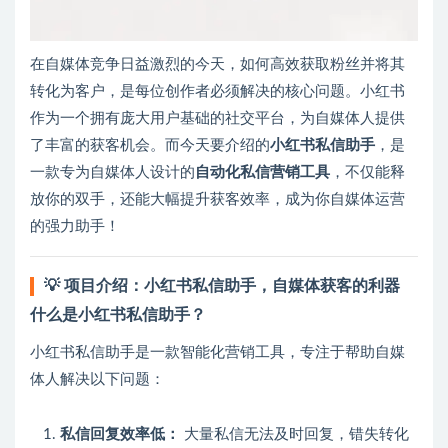
在自媒体竞争日益激烈的今天，如何高效获取粉丝并将其
转化为客户，是每位创作者必须解决的核心问题。小红书
作为一个拥有庞大用户基础的社交平台，为自媒体人提供
了丰富的获客机会。而今天要介绍的
小红书私信助手
，是
一款专为自媒体人设计的
自动化私信营销工具
，不仅能释
放你的双手，还能大幅提升获客效率，成为你自媒体运营
的强力助手！
💡 项目介绍：小红书私信助手，自媒体获客的利器
什么是小红书私信助手？
小红书私信助手是一款智能化营销工具，专注于帮助自媒
体人解决以下问题：
私信回复效率低：
大量私信无法及时回复，错失转化