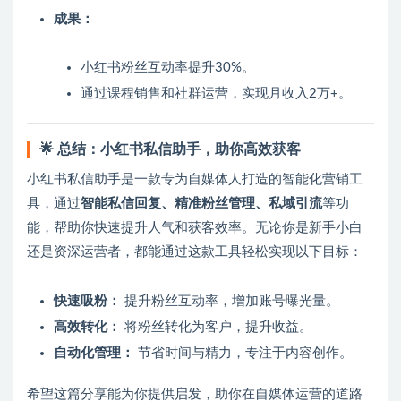
成果：
小红书粉丝互动率提升30%。
通过课程销售和社群运营，实现月收入2万+。
🌟 总结：小红书私信助手，助你高效获客
小红书私信助手是一款专为自媒体人打造的智能化营销工
具，通过
智能私信回复、精准粉丝管理、私域引流
等功
能，帮助你快速提升人气和获客效率。无论你是新手小白
还是资深运营者，都能通过这款工具轻松实现以下目标：
快速吸粉：
提升粉丝互动率，增加账号曝光量。
高效转化：
将粉丝转化为客户，提升收益。
自动化管理：
节省时间与精力，专注于内容创作。
希望这篇分享能为你提供启发，助你在自媒体运营的道路