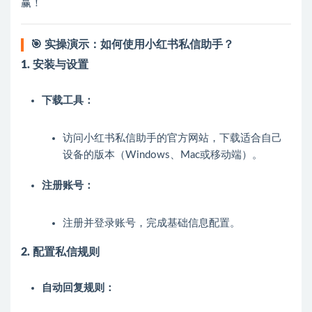
赢！
🎯 实操演示：如何使用小红书私信助手？
1. 安装与设置
下载工具：
访问小红书私信助手的官方网站，下载适合自己
设备的版本（Windows、Mac或移动端）。
注册账号：
注册并登录账号，完成基础信息配置。
2. 配置私信规则
自动回复规则：