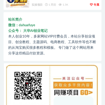
实操项目
1 周前
1.5K
专属
站长简介
微信：dahuafuye
公众号： 大华AI创业笔记
本人创业10年，多家网站VIP付费会员，本站分享创业项
目、创业教程、主题源码、电商教程、工具软件等也不断
的从淘宝购买很多教程和模板。 专门做了这个网站用来
分享这些精品付款资源。