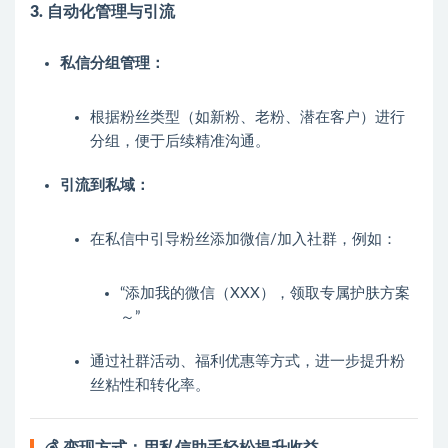
3. 自动化管理与引流
私信分组管理：
根据粉丝类型（如新粉、老粉、潜在客户）进行
分组，便于后续精准沟通。
引流到私域：
在私信中引导粉丝添加微信/加入社群，例如：
“添加我的微信（XXX），领取专属护肤方案
～”
通过社群活动、福利优惠等方式，进一步提升粉
丝粘性和转化率。
💰 变现方式：用私信助手轻松提升收益