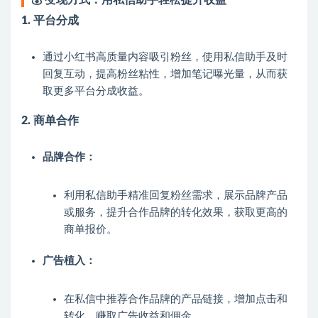
1. 平台分成
通过小红书高质量内容吸引粉丝，使用私信助手及时
回复互动，提高粉丝粘性，增加笔记曝光量，从而获
取更多平台分成收益。
2. 商单合作
品牌合作：
利用私信助手精准回复粉丝需求，展示品牌产品
或服务，提升合作品牌的转化效果，获取更高的
商单报价。
广告植入：
在私信中推荐合作品牌的产品链接，增加点击和
转化，赚取广告收益和佣金。