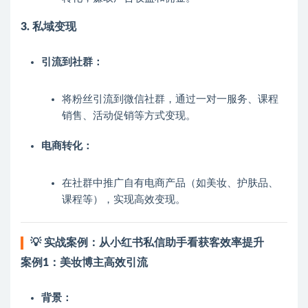
3. 私域变现
引流到社群：
将粉丝引流到微信社群，通过一对一服务、课程
销售、活动促销等方式变现。
电商转化：
在社群中推广自有电商产品（如美妆、护肤品、
课程等），实现高效变现。
💡 实战案例：从小红书私信助手看获客效率提升
案例1：美妆博主高效引流
背景：