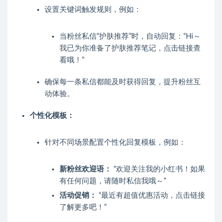
设置关键词触发规则，例如：
当粉丝私信“护肤推荐”时，自动回复：“Hi～
我已为你准备了护肤推荐笔记，点击链接查
看哦！”
确保每一条私信都能及时获得回复，提升粉丝互
动体验。
个性化模板：
针对不同场景配置个性化回复模板，例如：
新粉丝欢迎语：
“欢迎关注我的小红书！如果
有任何问题，请随时私信我哦～”
活动促销：
“最近有超值优惠活动，点击链接
了解更多吧！”